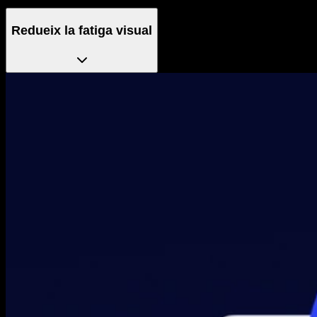
Redueix la fatiga visual