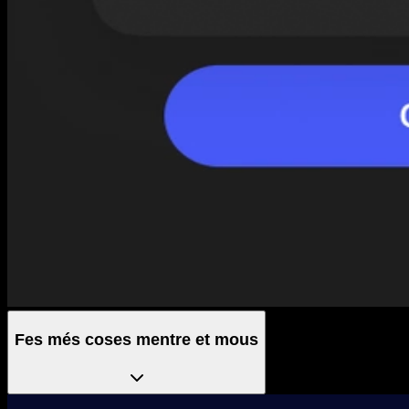
Fes més coses mentre et mous