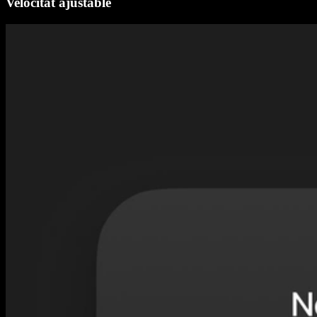
Velocitat ajustable