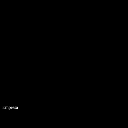
Empresa