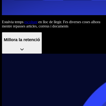
Estalvia temps
escoltant
en lloc de llegir. Fes diverses coses alhora
mentre repasses articles, correus i documents
Millora la retenció