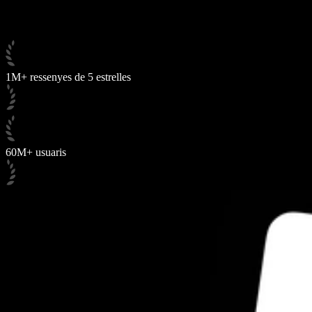
1M+ ressenyes de 5 estrelles
60M+ usuaris