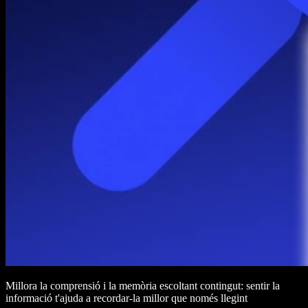
Millora la comprensió i la memòria escoltant contingut: sentir la
informació t'ajuda a recordar-la millor que només llegint