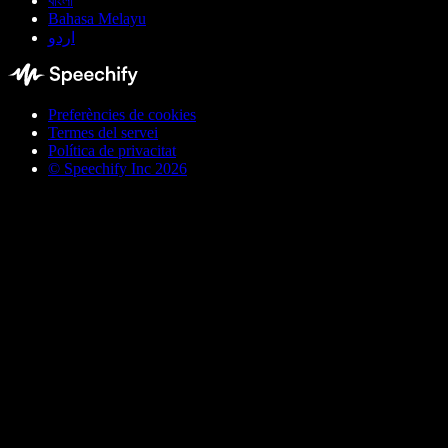
বাংলা
Bahasa Melayu
اردو
Preferències de cookies
Termes del servei
Política de privacitat
© Speechify Inc 2026