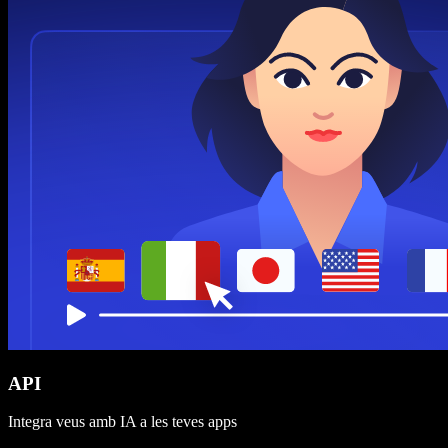
API
Integra veus amb IA a les teves apps