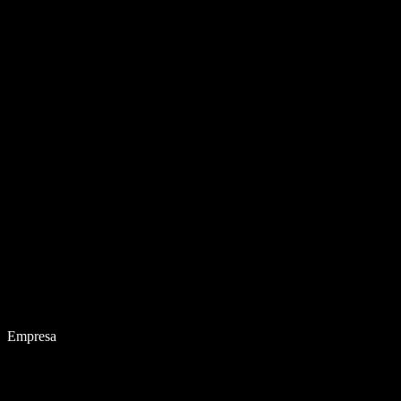
Empresa