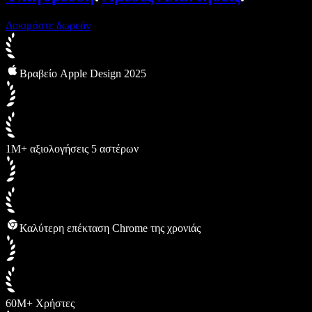
Δοκιμάστε δωρεάν
Βραβείο Apple Design 2025
1M+ αξιολογήσεις 5 αστέρων
Καλύτερη επέκταση Chrome της χρονιάς
60M+ Χρήστες