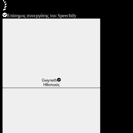
Επίσημος συνεργάτης του Speechify
Gwyneth
Ηθοποιός