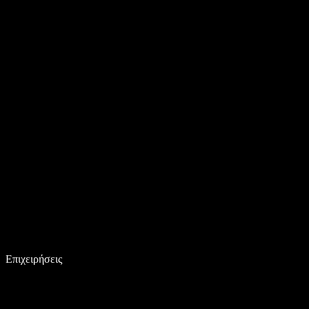
Επιχειρήσεις