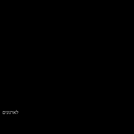
לארגונים