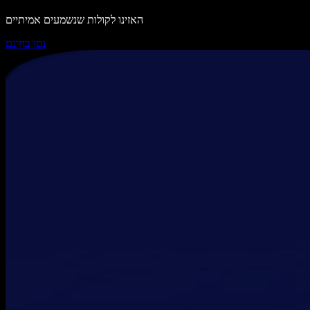
האזינו לקולות שנשמעים אמיתיים
נסו בחינם