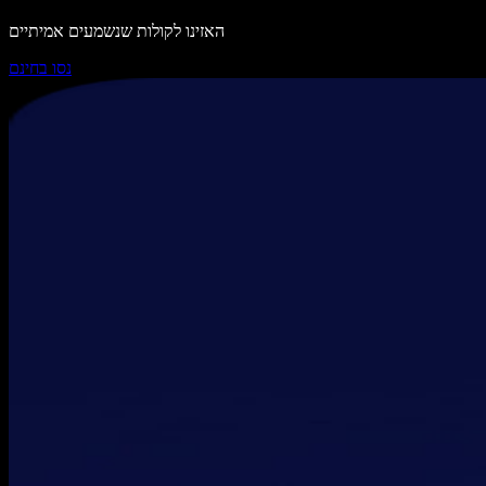
האזינו לקולות שנשמעים אמיתיים
נסו בחינם