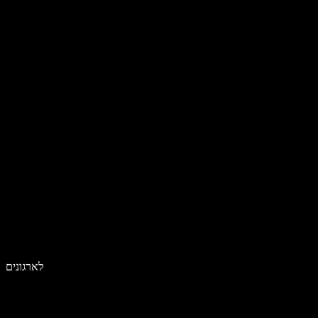
לארגונים