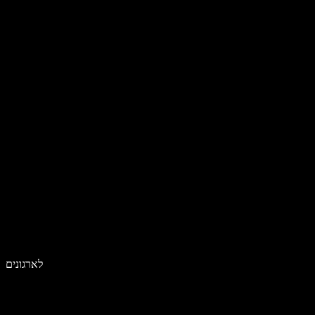
לארגונים