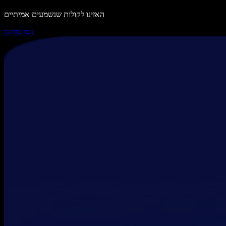
האזינו לקולות שנשמעים אמיתיים
נסו בחינם