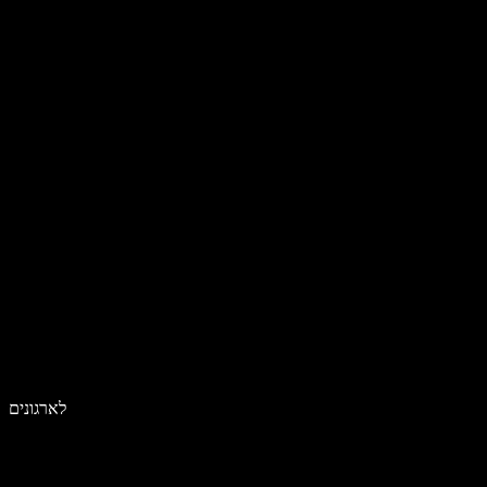
לארגונים