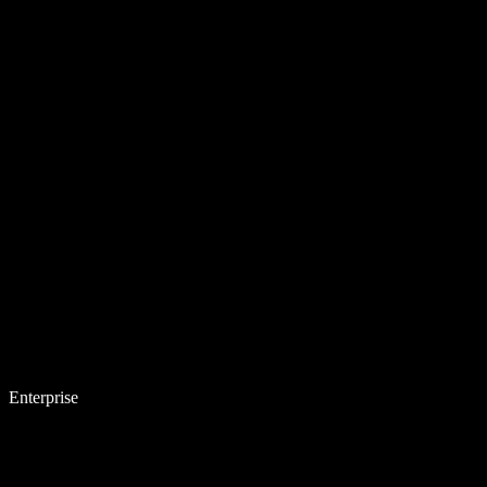
Enterprise