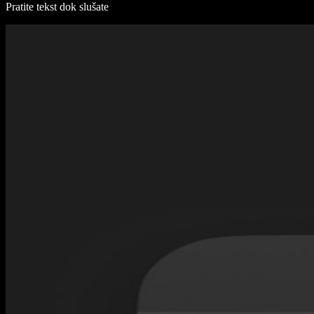
Pratite tekst dok slušate