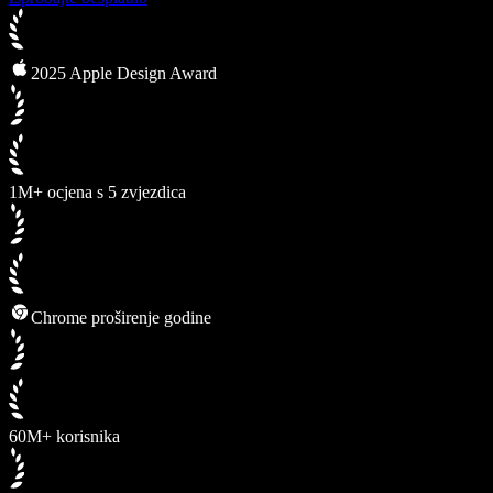
2025 Apple Design Award
1M+ ocjena s 5 zvjezdica
Chrome proširenje godine
60M+ korisnika