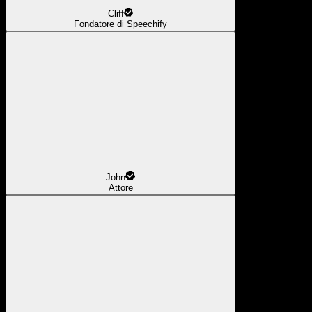
Cliff
Fondatore di Speechify
John
Attore