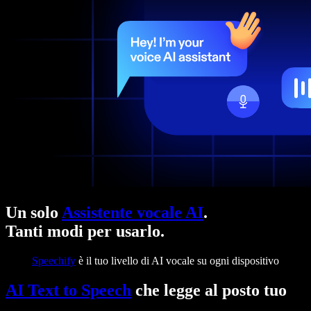
Un solo
Assistente vocale AI
.
Tanti modi per usarlo.
Speechify
è il tuo livello di AI vocale su ogni dispositivo
AI Text to Speech
che legge al posto tuo