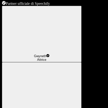
Partner ufficiale di Speechify
Gwyneth
Attrice