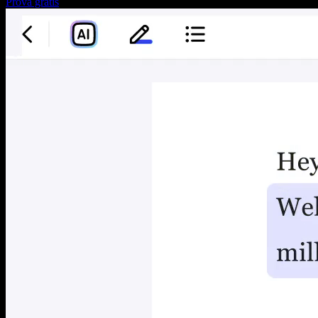
Prova gratis