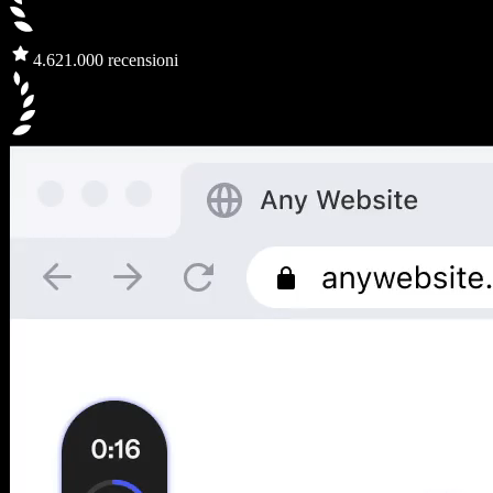
4.6
21.000 recensioni