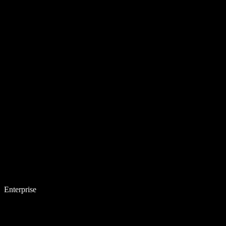
Enterprise