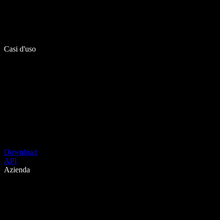
Casi d'uso
Download
API
Azienda