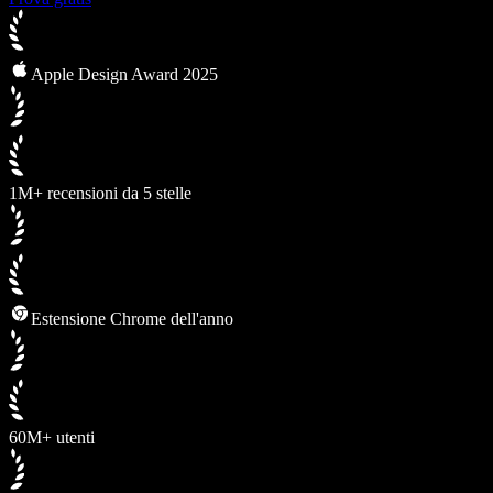
Apple Design Award 2025
1M+ recensioni da 5 stelle
Estensione Chrome dell'anno
60M+ utenti