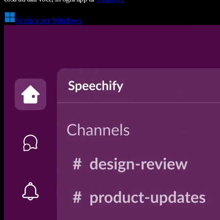
Scarica per Windows