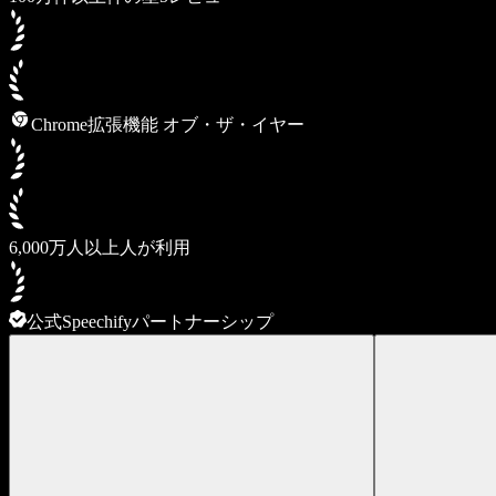
Chrome拡張機能 オブ・ザ・イヤー
6,000万人以上人が利用
公式Speechifyパートナーシップ