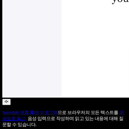
Speechify
크롬 확장 프로그램
으로 브라우저의 모든 텍스트를
음
성으로 듣고,
음성 입력으로 작성하며 읽고 있는 내용에 대해 질
문할 수 있습니다.