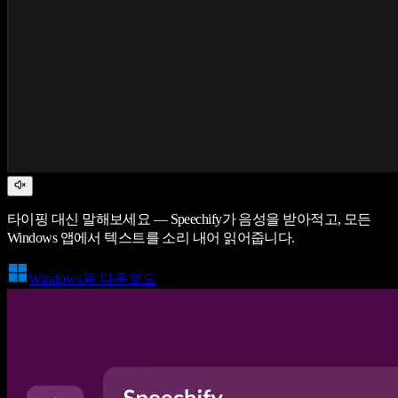
타이핑 대신 말해보세요 — Speechify가 음성을 받아적고, 모든
Windows 앱에서 텍스트를 소리 내어 읽어줍니다.
Windows용 다운로드