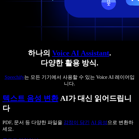
하나의
Voice AI Assistant
.
다양한 활용 방식.
Speechify
는 모든 기기에서 사용할 수 있는 Voice AI 레이어입
니다.
텍스트 음성 변환
AI가 대신 읽어드립니
다
PDF, 문서 등 다양한 파일을
감정이 담긴
AI 음성
으로 변환하
세요.