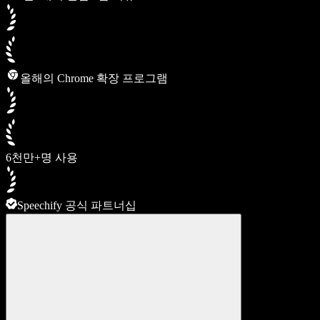
올해의 Chrome 확장 프로그램
6천만+명 사용
Speechify 공식 파트너십