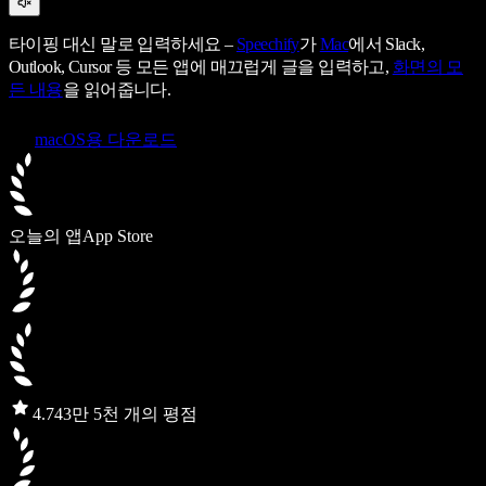
타이핑 대신 말로 입력하세요 –
Speechify
가
Mac
에서 Slack,
Outlook, Cursor 등 모든 앱에 매끄럽게 글을 입력하고,
화면의 모
든 내용
을 읽어줍니다.
macOS용 다운로드
오늘의 앱
App Store
4.7
43만 5천 개의 평점