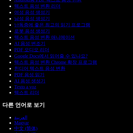
텍스트 음성 변환 리더
여성 음성 생성기
남성 음성 생성기
난독증에 좋은 최고의 읽기 프로그램
로봇 음성 생성기
텍스트 음성 변환 애니메이션
AI 음성 변조기
PDF 오디오 리더
Google Docs에서 읽어줄 수 있나요?
텍스트 음성 변환 Chrome 확장 프로그램
힌디어 텍스트 음성 변환
PDF 음성 읽기
AI 음성 생성기
Texto a voz
텍스트 리더
다른 언어로 보기
العربية
Magyar
中文 (简体)