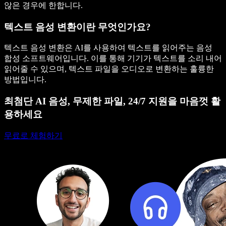
않은 경우에 한합니다.
텍스트 음성 변환이란 무엇인가요?
텍스트 음성 변환은 AI를 사용하여 텍스트를 읽어주는 음성
합성 소프트웨어입니다. 이를 통해 기기가 텍스트를 소리 내어
읽어줄 수 있으며, 텍스트 파일을 오디오로 변환하는 훌륭한
방법입니다.
최첨단 AI 음성, 무제한 파일, 24/7 지원을 마음껏 활
용하세요
무료로 체험하기