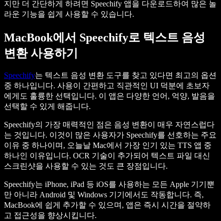
지만 더 간단하게 하려면 Speechify 앱을 다운로드하여 많은 놀
라운 기능을 쉽게 사용할 수 있습니다.
MacBook에서 Speechify로 텍스트 음성
변환 사용하기
Speechify
는 텍스트 음성 변환 도구를 찾고 있다면 최고의 옵션
중 하나입니다. 사용이 간편하고 직관적인 UI 덕분에 초보자
에게도 훌륭한 선택입니다. 이 앱은 다양한 언어, 억양, 발음을
선택할 수 있게 해줍니다.
Speechify의 가장 매력적인 점은 음성 변환이 매우 자연스럽다
는 것입니다. 이것이 많은 사용자가 Speechify를 선호하는 주요
이유 중 하나이며, 오늘날 Mac에서 가장 인기 있는 TTS 앱 중
하나인 이유입니다. OCR 기술이 추가되어 텍스트 파일 대신
스크린샷을 사용할 수 있는 것도 큰 장점입니다.
Speechify는 iPhone, iPad 등 iOS를 사용하는 모든 Apple 기기뿐
만 아니라 Android 및 Windows 기기에서도 작동합니다. 즉,
MacBook에 쉽게 추가할 수 있으며, 앱은 즉시 시간을 절약하
고 접근성을 향상시킵니다.