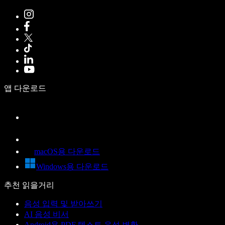
앱 다운로드
macOS용 다운로드
Windows용 다운로드
추천 읽을거리
음성 입력 및 받아쓰기
AI 음성 비서
Android용 PDF 텍스트 음성 변환