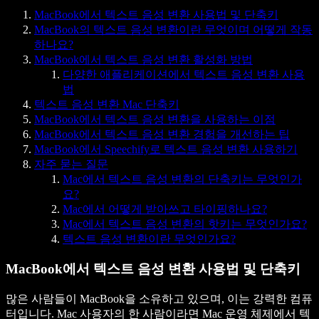
MacBook에서 텍스트 음성 변환 사용법 및 단축키
MacBook의 텍스트 음성 변환이란 무엇이며 어떻게 작동
하나요?
MacBook에서 텍스트 음성 변환 활성화 방법
다양한 애플리케이션에서 텍스트 음성 변환 사용
법
텍스트 음성 변환 Mac 단축키
MacBook에서 텍스트 음성 변환을 사용하는 이점
MacBook에서 텍스트 음성 변환 경험을 개선하는 팁
MacBook에서 Speechify로 텍스트 음성 변환 사용하기
자주 묻는 질문
Mac에서 텍스트 음성 변환의 단축키는 무엇인가
요?
Mac에서 어떻게 받아쓰고 타이핑하나요?
Mac에서 텍스트 음성 변환의 핫키는 무엇인가요?
텍스트 음성 변환이란 무엇인가요?
MacBook에서 텍스트 음성 변환 사용법 및 단축키
많은 사람들이 MacBook을 소유하고 있으며, 이는 강력한 컴퓨
터입니다. Mac 사용자의 한 사람이라면 Mac 운영 체제에서 텍