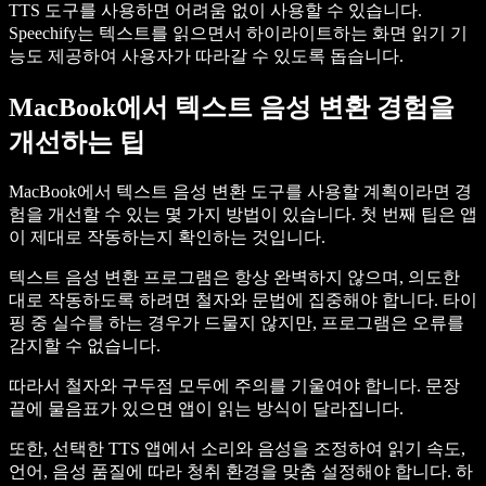
TTS 도구를 사용하면 어려움 없이 사용할 수 있습니다.
Speechify는 텍스트를 읽으면서 하이라이트하는 화면 읽기 기
능도 제공하여 사용자가 따라갈 수 있도록 돕습니다.
MacBook에서 텍스트 음성 변환 경험을
개선하는 팁
MacBook에서 텍스트 음성 변환 도구를 사용할 계획이라면 경
험을 개선할 수 있는 몇 가지 방법이 있습니다. 첫 번째 팁은 앱
이 제대로 작동하는지 확인하는 것입니다.
텍스트 음성 변환 프로그램은 항상 완벽하지 않으며, 의도한
대로 작동하도록 하려면 철자와 문법에 집중해야 합니다. 타이
핑 중 실수를 하는 경우가 드물지 않지만, 프로그램은 오류를
감지할 수 없습니다.
따라서 철자와 구두점 모두에 주의를 기울여야 합니다. 문장
끝에 물음표가 있으면 앱이 읽는 방식이 달라집니다.
또한, 선택한 TTS 앱에서 소리와 음성을 조정하여 읽기 속도,
언어, 음성 품질에 따라 청취 환경을 맞춤 설정해야 합니다. 하