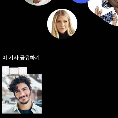
이 기사 공유하기