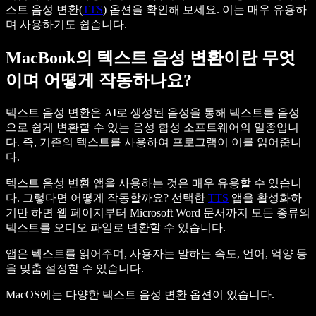
스트 음성 변환(
TTS
) 옵션을 확인해 보세요. 이는 매우 유용하
며 사용하기도 쉽습니다.
MacBook의 텍스트 음성 변환이란 무엇
이며 어떻게 작동하나요?
텍스트 음성 변환은 AI로 생성된 음성을 통해 텍스트를 음성
으로 쉽게 변환할 수 있는 음성 합성 소프트웨어의 일종입니
다. 즉, 기존의 텍스트를 사용하여 프로그램이 이를 읽어줍니
다.
텍스트 음성 변환 앱을 사용하는 것은 매우 유용할 수 있습니
다. 그렇다면 어떻게 작동할까요? 선택한
TTS
앱을 활성화하
기만 하면 웹 페이지부터 Microsoft Word 문서까지 모든 종류의
텍스트를 오디오 파일로 변환할 수 있습니다.
앱은 텍스트를 읽어주며, 사용자는 말하는 속도, 언어, 억양 등
을 맞춤 설정할 수 있습니다.
MacOS에는 다양한 텍스트 음성 변환 옵션이 있습니다.