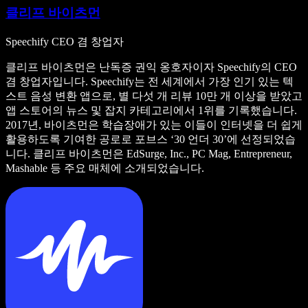
클리프 바이츠먼
Speechify CEO 겸 창업자
클리프 바이츠먼은 난독증 권익 옹호자이자 Speechify의 CEO
겸 창업자입니다. Speechify는 전 세계에서 가장 인기 있는 텍
스트 음성 변환 앱으로, 별 다섯 개 리뷰 10만 개 이상을 받았고
앱 스토어의 뉴스 및 잡지 카테고리에서 1위를 기록했습니다.
2017년, 바이츠먼은 학습장애가 있는 이들이 인터넷을 더 쉽게
활용하도록 기여한 공로로 포브스 ‘30 언더 30’에 선정되었습
니다. 클리프 바이츠먼은 EdSurge, Inc., PC Mag, Entrepreneur,
Mashable 등 주요 매체에 소개되었습니다.