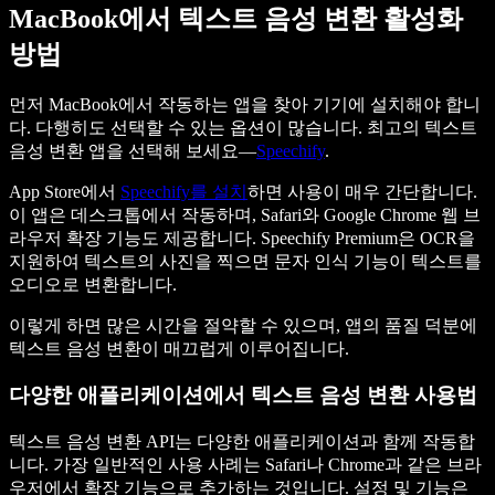
MacBook에서 텍스트 음성 변환 활성화
방법
먼저 MacBook에서 작동하는 앱을 찾아 기기에 설치해야 합니
다. 다행히도 선택할 수 있는 옵션이 많습니다. 최고의 텍스트
음성 변환 앱을 선택해 보세요—
Speechify
.
App Store에서
Speechify를 설치
하면 사용이 매우 간단합니다.
이 앱은 데스크톱에서 작동하며, Safari와 Google Chrome 웹 브
라우저 확장 기능도 제공합니다. Speechify Premium은 OCR을
지원하여 텍스트의 사진을 찍으면 문자 인식 기능이 텍스트를
오디오로 변환합니다.
이렇게 하면 많은 시간을 절약할 수 있으며, 앱의 품질 덕분에
텍스트 음성 변환이 매끄럽게 이루어집니다.
다양한 애플리케이션에서 텍스트 음성 변환 사용법
텍스트 음성 변환 API는 다양한 애플리케이션과 함께 작동합
니다. 가장 일반적인 사용 사례는 Safari나 Chrome과 같은 브라
우저에서 확장 기능으로 추가하는 것입니다. 설정 및 기능은