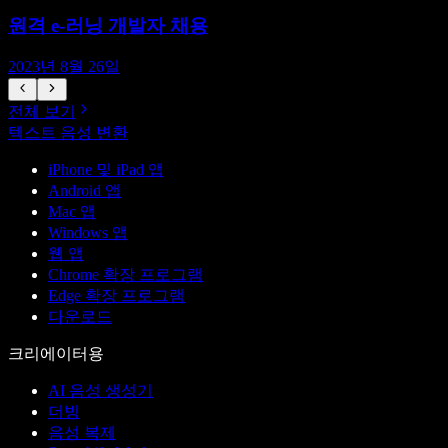
원격 e-러닝 개발자 채용
2023년 8월 26일
전체 보기
텍스트 음성 변환
iPhone 및 iPad 앱
Android 앱
Mac 앱
Windows 앱
웹 앱
Chrome 확장 프로그램
Edge 확장 프로그램
다운로드
크리에이터용
AI 음성 생성기
더빙
음성 복제