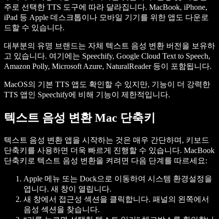
주로 선택한 TTS 도구에 따라 달라집니다. MacBook, iPhone,
iPad 등 Apple 데스크톱이나 모바일 기기를 위한 앱도 다운로
드할 수 있습니다.
대부분의 유명 브랜드는 자체 텍스트 음성 변환 버전을 보유하
고 있습니다. 여기에는 Speechify, Google Cloud Text to Speech,
Amazon Polly, Microsoft Azure, NaturalReader 등이 포함됩니다.
MacOS의 기본 TTS 앱도 확인할 수 있지만, 기능이 더 강력한
TTS 앱인 Speechify에 비해 기능이 제한적입니다.
텍스트 음성 변환 Mac 단축키
텍스트 음성 변환 앱을 시작하는 것은 매우 간단하며, 키보드
단축키를 사용하면 더욱 빠르게 진행할 수 있습니다. MacBook
단축키로 텍스트 음성 변환을 켜려면 다음 단계를 따르세요:
Apple 메뉴 또는 Dock으로 이동하여 시스템 환경설정을
엽니다. 새 창이 열립니다.
새 창에서 접근성 섹션을 클릭합니다. 패널의 왼쪽에서
음성 섹션을 찾습니다.