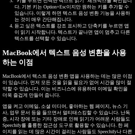
“키를 누르면 선택한 텍스트 읽기” 체크박스를 확인합니
다. 기본 키는 Option+Esc이지만 원하는 키를 추가할 수
있습니다. 이렇게 하면 텍스트 음성 변환 기능을 사용하
는 것이 매우 간단해집니다.
듣고 싶은 텍스트를 강조 표시하고 단축키를 누르면 앱
이 읽기 시작합니다. 텍스트가 끝나면 앱이 멈추고 다른
텍스트를 선택할 수 있습니다.
MacBook에서 텍스트 음성 변환을 사용
하는 이점
MacBook에서 텍스트 음성 변환 앱을 사용하는 데는 많은 이점
이 있습니다. 먼저 모든 것을 읽을 필요가 없어 시간을 많이 절
약할 수 있습니다. 이는 비즈니스에 유용하며 이메일 확인을
더욱 즐겁게 만들어 줍니다.
앱을 켜고 이메일, 소셜 미디어, 좋아하는 웹 페이지, 뉴스 기
사, 업무 문서 등을 들으면서 멀티태스킹할 수 있습니다. 난독
증, 시각 장애 또는 기타 장애로 인해 읽기가 어려운 사람들도
Speechify를 훌륭한 접근성 도구로 활용할 수 있습니다. 한 페
이지를 읽는 데 많은 시간이 걸리는 사람들도 Speechify나 다른