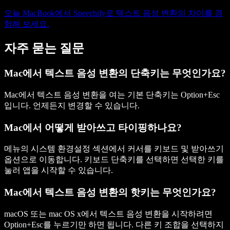
오늘 MacBook에서 Speechify로 텍스트 음성 변환의 차이를 경
험해 보세요.
자주 묻는 질문
Mac에서 텍스트 음성 변환의 단축키는 무엇인가요?
Mac에서 텍스트 음성 변환을 여는 기본 단축키는 Option+Esc
입니다. 언제든지 변경할 수 있습니다.
Mac에서 어떻게 받아쓰고 타이핑하나요?
메뉴의 시스템 환경설정 섹션에서 커서를 키보드 및 받아쓰기
옵션으로 이동합니다. 키보드 단축키를 선택하면 선택한 키를
눌러 앱을 시작할 수 있습니다.
Mac에서 텍스트 음성 변환의 핫키는 무엇인가요?
macOS 또는 mac OS x에서 텍스트 음성 변환을 시작하려면
Option+Esc를 누르기만 하면 됩니다. 다른 키 조합을 선택하지