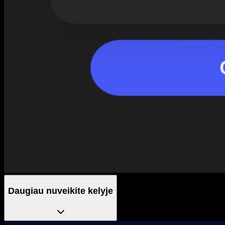
Daugiau nuveikite kelyje