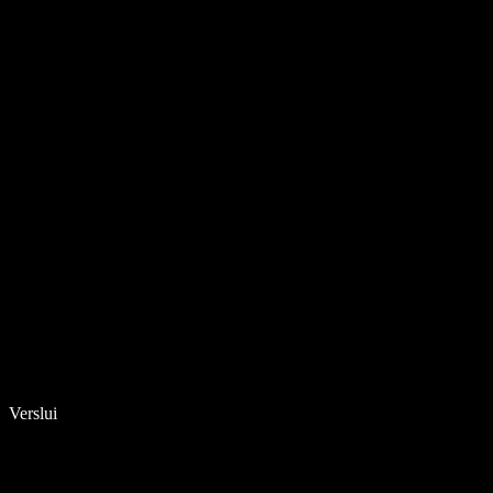
Verslui