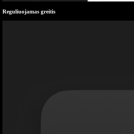
Reguliuojamas greitis