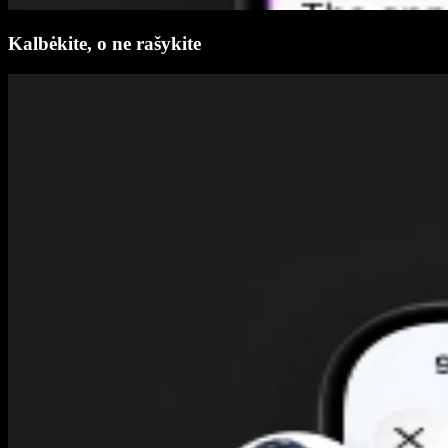
Kalbėkite, o ne rašykite