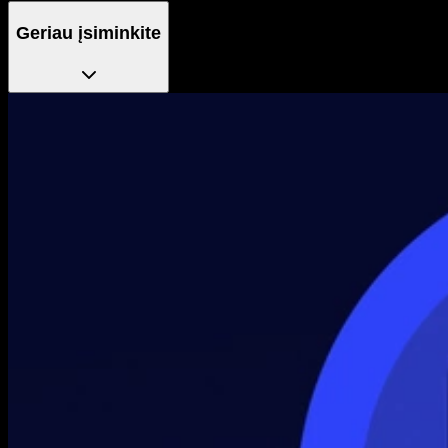
Geriau įsiminkite