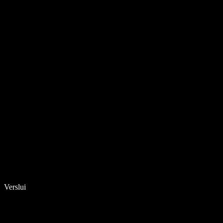
Verslui