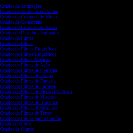
Criador de Animações
Criador de Anúncios em Vídeo
Criador de Colagens de Vídeo
Criador de Comerciais
Criador de Convites em Vídeo
Criador de Desenhos Animados
Criador de Filmes
Criador de Filmes
Criador de Filmes Biográficos
Criador de Filmes Biográficos
Criador de Filmes Musicais
Criador de Filmes de Ação
Criador de Filmes de Comédia
Criador de Filmes de Drama
Criador de Filmes de Fantasia
Criador de Filmes de Faroeste
Criador de Filmes de Ficção Científica
Criador de Filmes de Mistério
Criador de Filmes de Romance
Criador de Filmes de Suspense
Criador de Filmes de Terror
Criador de Filmes para a Família
Criador de Intros
Criador de Outros