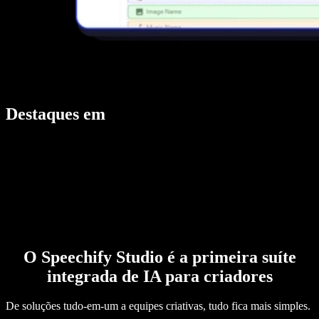
Destaques em
O Speechify Studio é a primeira suíte
integrada de IA para criadores
De soluções tudo-em-um a equipes criativas, tudo fica mais simples.