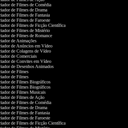
iador de Filmes de Comédia
iador de Filmes de Drama
iador de Filmes de Fantasia
iador de Filmes de Faroeste
iador de Filmes de Ficção Científica
iador de Filmes de Mistério
iador de Filmes de Romance
iador de Animações
iador de Anúncios em Vídeo
iador de Colagens de Vídeo
iador de Comerciais
iador de Convites em Vídeo
iador de Desenhos Animados
iador de Filmes
iador de Filmes
iador de Filmes Biográficos
iador de Filmes Biográficos
iador de Filmes Musicais
iador de Filmes de Ação
iador de Filmes de Comédia
iador de Filmes de Drama
iador de Filmes de Fantasia
iador de Filmes de Faroeste
iador de Filmes de Ficção Científica