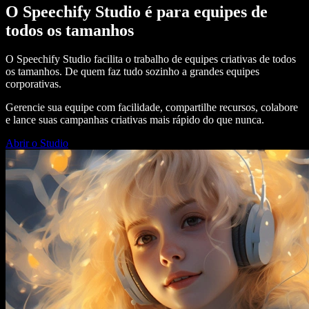
O Speechify Studio é para equipes de
todos os tamanhos
O Speechify Studio facilita o trabalho de equipes criativas de todos
os tamanhos. De quem faz tudo sozinho a grandes equipes
corporativas.
Gerencie sua equipe com facilidade, compartilhe recursos, colabore
e lance suas campanhas criativas mais rápido do que nunca.
Abrir o Studio