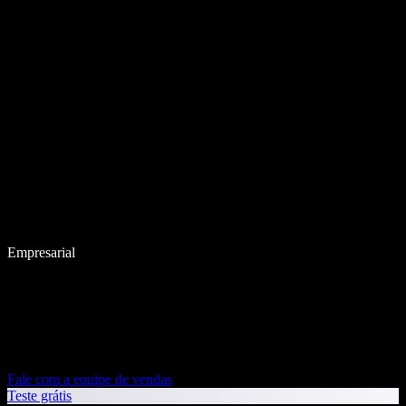
Empresarial
Fale com a equipe de vendas
Teste grátis