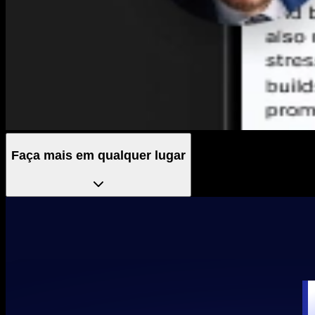
Faça mais em qualquer lugar