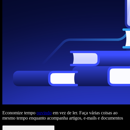
Economize tempo
ouvindo
em vez de ler. Faça várias coisas ao
mesmo tempo enquanto acompanha artigos, e-mails e documentos