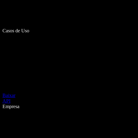
Casos de Uso
Baixar
API
Empresa