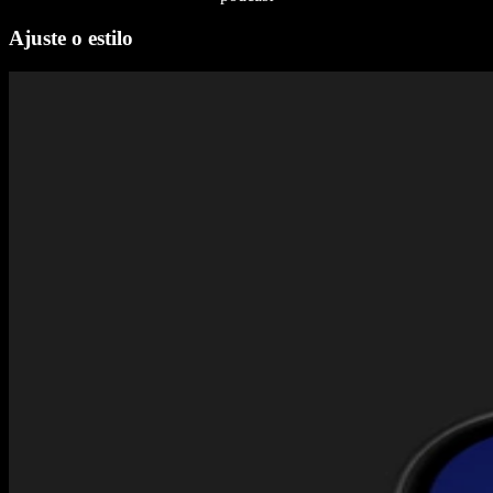
Ajuste o estilo