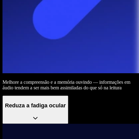
Melhore a compreensão e a memória ouvindo — informações em
áudio tendem a ser mais bem assimiladas do que só na leitura
Reduza a fadiga ocular