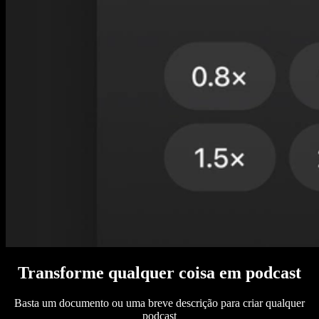
Transforme qualquer coisa em podcast
Basta um documento ou uma breve descrição para criar qualquer
podcast