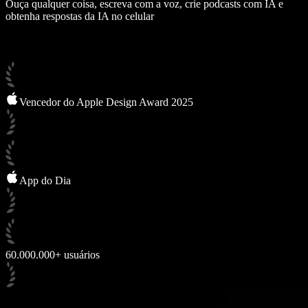
Ouça qualquer coisa, escreva com a voz, crie podcasts com IA e
obtenha respostas da IA no celular
Vencedor do Apple Design Award 2025
App do Dia
60.000.000+ usuários