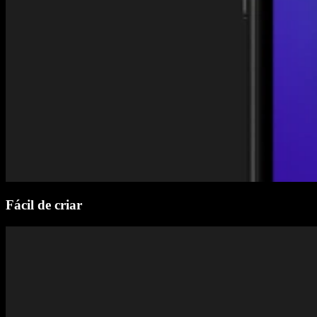
Fácil de criar