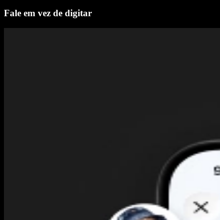
Fale em vez de digitar