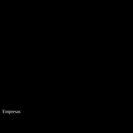
Empresas