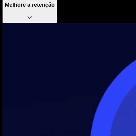
Melhore a retenção