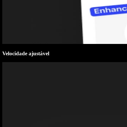
Velocidade ajustável