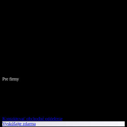
Pre firmy
Kontaktovať obchodné oddelenie
Vyskúšajte zdarma