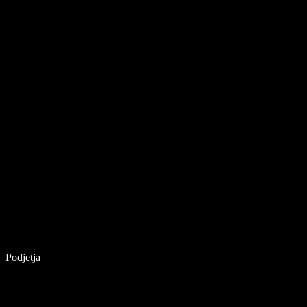
Podjetja