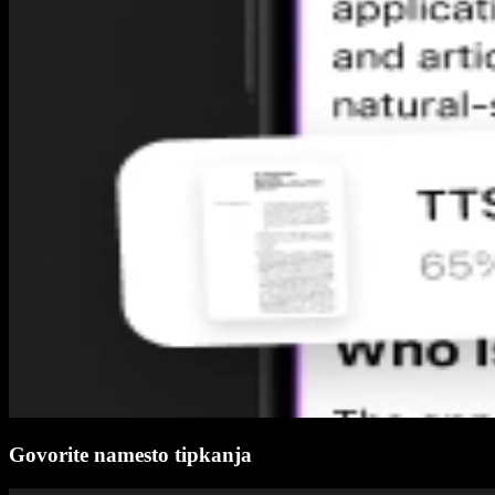
Govorite namesto tipkanja