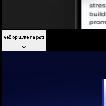
Več opravite na poti