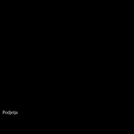
Podjetja