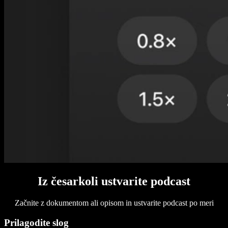
Iz česarkoli ustvarite podcast
Začnite z dokumentom ali opisom in ustvarite podcast po meri
Prilagodite slog