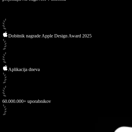
Dobitnik nagrade Apple Design Award 2025
Aplikacija dneva
60.000.000+ uporabnikov