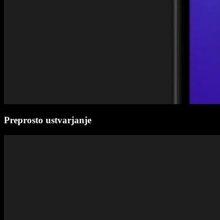
Preprosto ustvarjanje