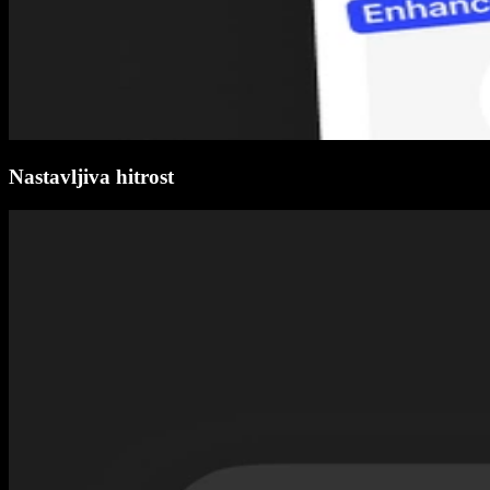
Nastavljiva hitrost