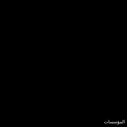
المؤسسات