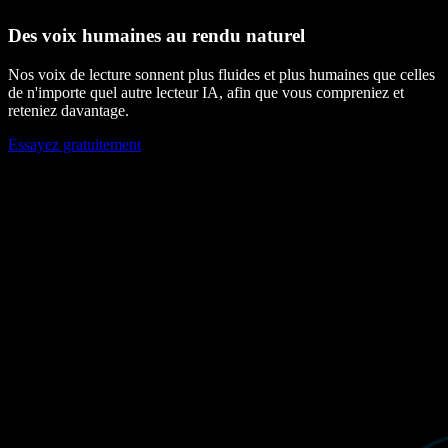
Des voix humaines au rendu naturel
Nos voix de lecture sonnent plus fluides et plus humaines que celles
de n'importe quel autre lecteur IA, afin que vous compreniez et
reteniez davantage.
Essayez gratuitement