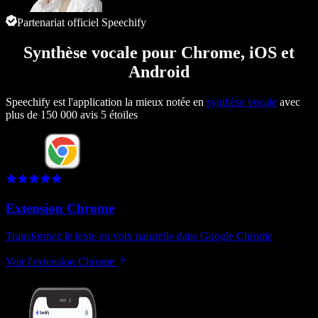
Partenariat officiel Speechify
Synthèse vocale pour Chrome, iOS et
Android
Speechify est l'application la mieux notée en
synthèse vocale
avec
plus de 150 000 avis 5 étoiles
Extension Chrome
Transformez le texte en voix naturelle dans Google Chrome
Voir l'extension Chrome