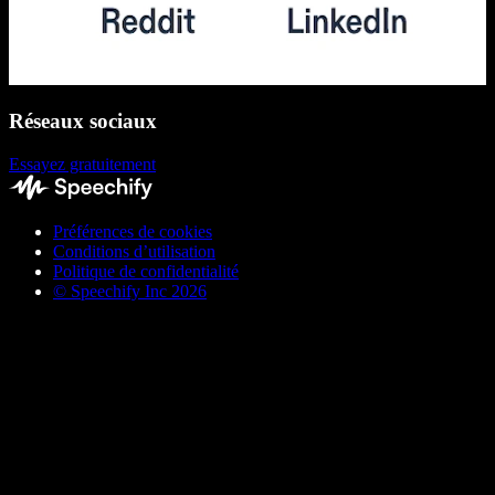
Réseaux sociaux
Essayez gratuitement
Préférences de cookies
Conditions d’utilisation
Politique de confidentialité
© Speechify Inc 2026