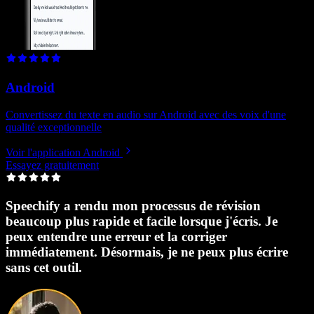
Android
Convertissez du texte en audio sur Android avec des voix d'une
qualité exceptionnelle
Voir l'application Android
Essayez gratuitement
Speechify a rendu mon processus de révision
J
beaucoup plus rapide et facile lorsque j'écris. Je
peux entendre une erreur et la corriger
immédiatement. Désormais, je ne peux plus écrire
s
sans cet outil.