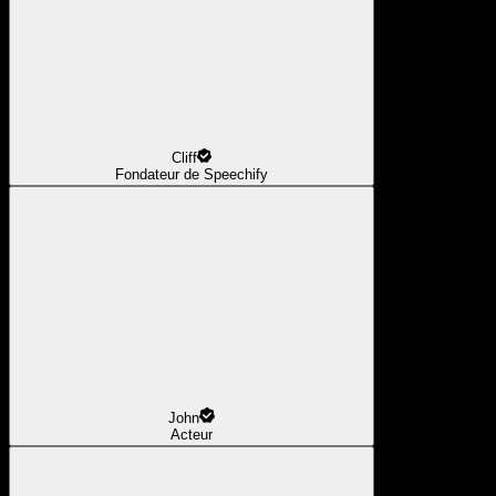
Cliff
Fondateur de Speechify
John
Acteur