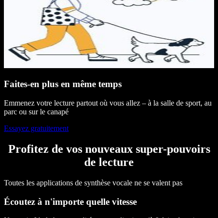
Faites-en plus en même temps
Emmenez votre lecture partout où vous allez – à la salle de sport, au
parc ou sur le canapé
Essayez gratuitement
Profitez de vos nouveaux super-pouvoirs
de lecture
Toutes les applications de synthèse vocale ne se valent pas
Écoutez à n'importe quelle vitesse