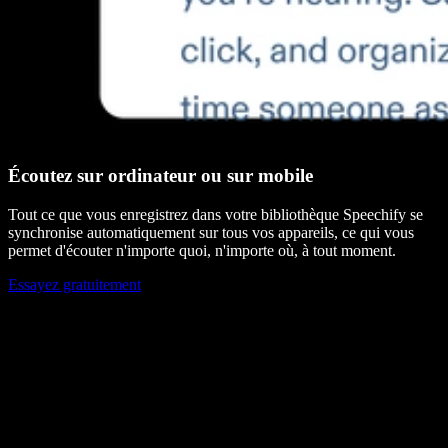
Écoutez sur ordinateur ou sur mobile
Tout ce que vous enregistrez dans votre bibliothèque Speechify se
synchronise automatiquement sur tous vos appareils, ce qui vous
permet d'écouter n'importe quoi, n'importe où, à tout moment.
Essayez gratuitement