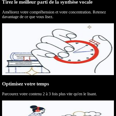
Tirez le meilleur parti de la synthèse vocale
Améliorez votre compréhension et votre concentration. Retenez
davantage de ce que vous lisez.
Optimisez votre temps
Parcourez votre contenu 2 à 3 fois plus vite qu'en le lisant.