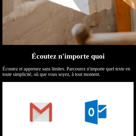
Écoutez n'importe quoi
Écoutez et apprenez sans limites. Parcourez n'importe quel texte en
toute simplicité, où que vous soyez, à tout moment.