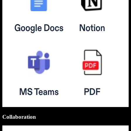
Collaboration