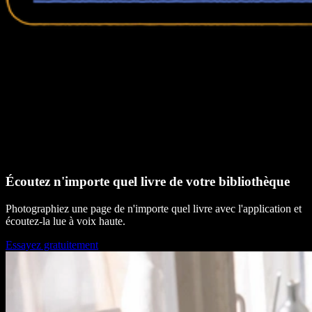
Écoutez n'importe quel livre de votre bibliothèque
Photographiez une page de n'importe quel livre avec l'application et
écoutez-la lue à voix haute.
Essayez gratuitement