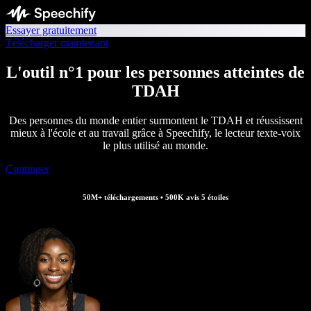
Essayer gratuitement
Télécharger maintenant
L'outil n°1 pour les personnes atteintes de
TDAH
Des personnes du monde entier surmontent le TDAH et réussissent
mieux à l'école et au travail grâce à Speechify, le lecteur texte‑voix
le plus utilisé au monde.
Continuer
50M+ téléchargements • 500K avis 5 étoiles