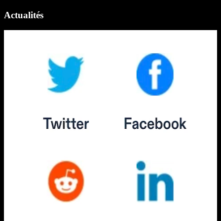
Actualités