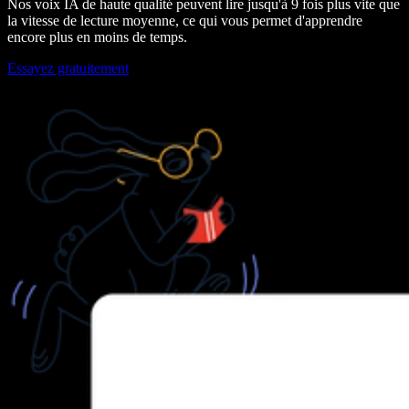
Nos voix IA de haute qualité peuvent lire jusqu'à 9 fois plus vite que
la vitesse de lecture moyenne, ce qui vous permet d'apprendre
encore plus en moins de temps.
Essayez gratuitement