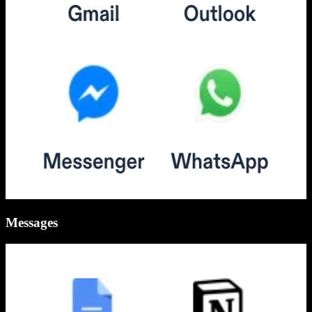
Messages