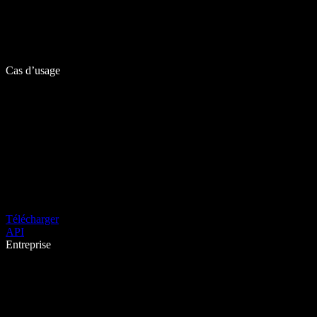
Cas d’usage
Télécharger
API
Entreprise