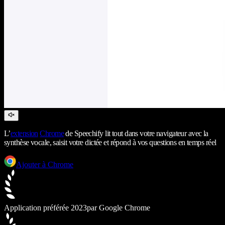
L’
extension
Chrome
de Speechify lit tout dans votre navigateur avec la
synthèse vocale, saisit votre dictée et répond à vos questions en temps réel
Ajouter à Chrome
Application préférée 2023
par Google Chrome