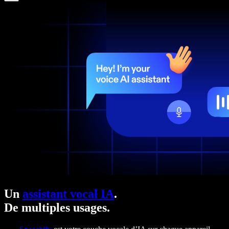
Un
assistant vocal IA
.
De multiples usages.