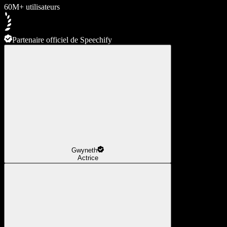
60M+ utilisateurs
Partenaire officiel de Speechify
Gwyneth
Actrice