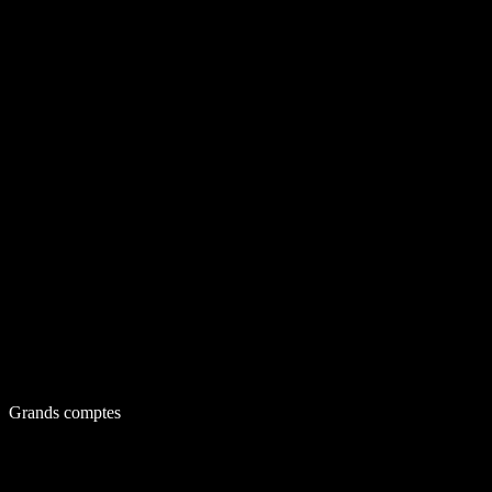
Grands comptes