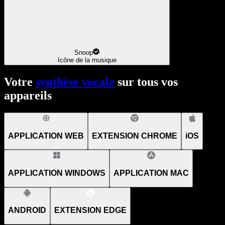
Snoop
Icône de la musique
Votre
synthèse vocale
sur tous vos
appareils
APPLICATION WEB
EXTENSION CHROME
iOS
APPLICATION WINDOWS
APPLICATION MAC
ANDROID
EXTENSION EDGE