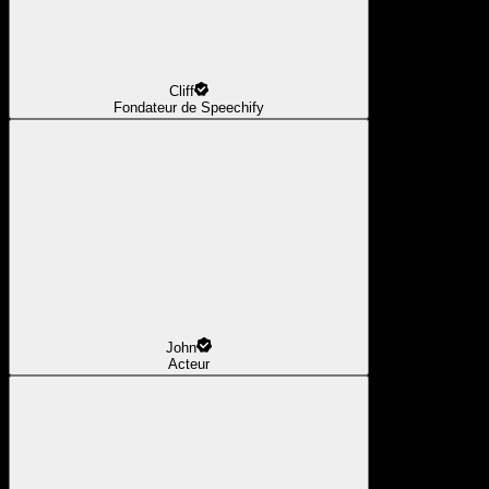
Cliff
Fondateur de Speechify
John
Acteur