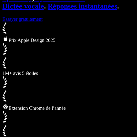
Dictée vocale
.
Réponses instantanées
.
Essayer gratuitement
Prix Apple Design 2025
1M+ avis 5 étoiles
Extension Chrome de l’année