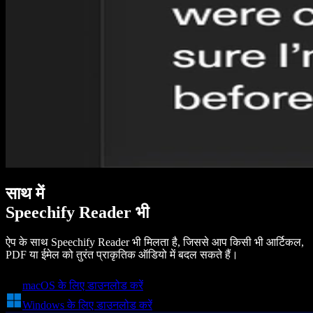
साथ में
Speechify Reader भी
ऐप के साथ Speechify Reader भी मिलता है, जिससे आप किसी भी आर्टिकल,
PDF या ईमेल को तुरंत प्राकृतिक ऑडियो में बदल सकते हैं।
macOS के लिए डाउनलोड करें
Windows के लिए डाउनलोड करें