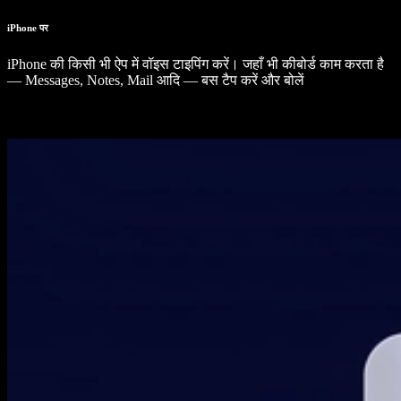
iPhone पर
iPhone की किसी भी ऐप में वॉइस टाइपिंग करें। जहाँ भी कीबोर्ड काम करता है
— Messages, Notes, Mail आदि — बस टैप करें और बोलें