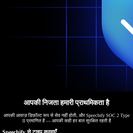
आपकी निजता हमारी प्राथमिकता है
आपकी आवाज़ डिफ़ॉल्ट रूप से सेव नहीं होती, और Speechify SOC 2 Type
II प्रमाणित है — आपकी कही हर बात सुरक्षित रहती है
Speechify से टाइप करवाएँ