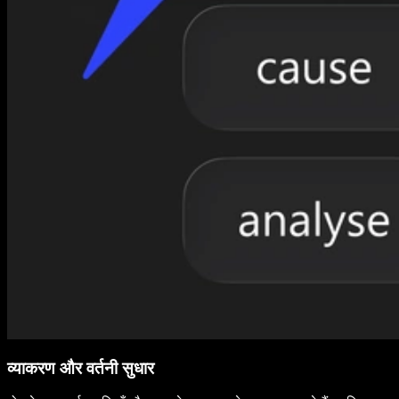
व्याकरण और वर्तनी सुधार