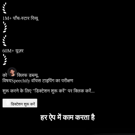
1M+ पाँच-स्टार रिव्यू
60M+ यूज़र
को
क्लिफ डब्ल्यू.
विषय
Speechify वॉयस टाइपिंग का परीक्षण
शुरू करने के लिए "डिक्टेशन शुरू करें" पर क्लिक करें...
डिक्टेशन शुरू करें
हर ऐप में काम करता है