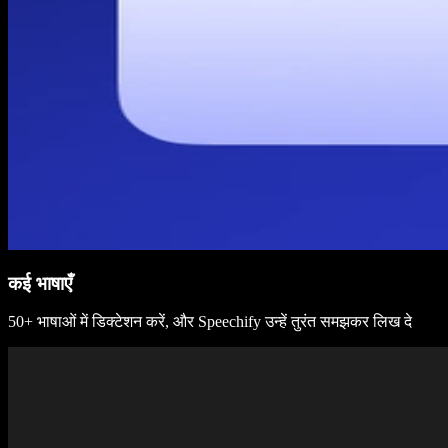
कई भाषाएँ
50+ भाषाओं में डिक्टेशन करें, और Speechify उन्हें तुरंत समझकर लिख दे