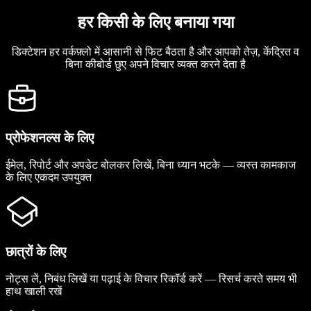
हर किसी के लिए बनाया गया
डिक्टेशन हर वर्कफ़्लो में आसानी से फिट बैठता है और आपको तेज़, केंद्रित व
बिना कीबोर्ड छुए अपने विचार व्यक्त करने देता है
प्रोफेशनल्स के लिए
ईमेल, रिपोर्ट और अपडेट बोलकर लिखें, बिना ध्यान भटके — व्यस्त कामकाज
के लिए एकदम उपयुक्त
छात्रों के लिए
नोट्स लें, निबंध लिखें या पढ़ाई के विचार रिकॉर्ड करें — रिसर्च करते समय भी
हाथ खाली रखें