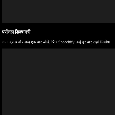
पर्सनल डिक्शनरी
नाम, ब्रांड और शब्द एक बार जोड़ें, फिर Speechify उन्हें हर बार सही लिखेगा