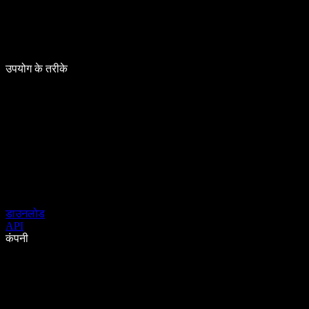
उपयोग के तरीके
डाउनलोड
API
कंपनी