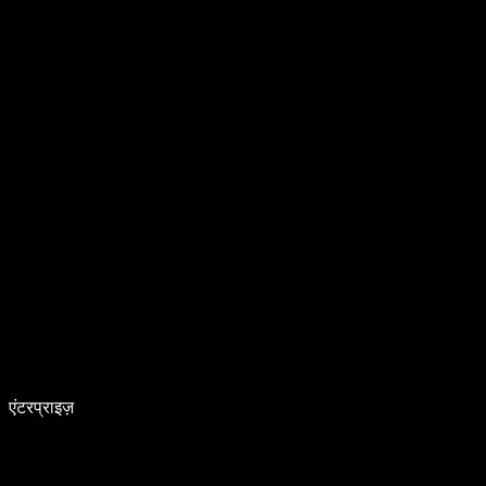
एंटरप्राइज़