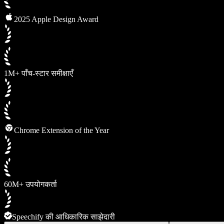
2025 Apple Design Award
1M+ पाँच-स्टार समीक्षाएँ
Chrome Extension of the Year
60M+ उपयोगकर्ता
Speechify की आधिकारिक साझेदारी