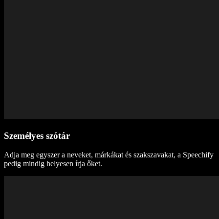
Személyes szótár
Adja meg egyszer a neveket, márkákat és szakszavakat, a Speechify
pedig mindig helyesen írja őket.