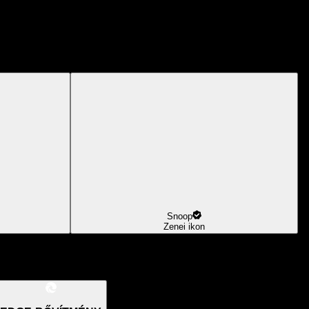
Snoop
Zenei ikon