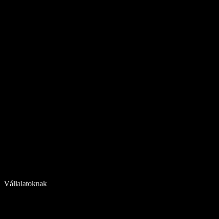
Vállalatoknak