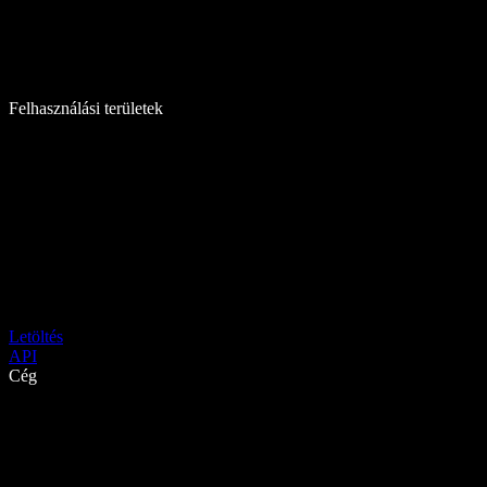
Felhasználási területek
Letöltés
API
Cég