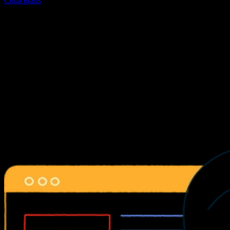
Coba gratis