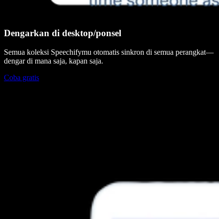
Dengarkan di desktop/ponsel
Semua koleksi Speechifymu otomatis sinkron di semua perangkat—
dengar di mana saja, kapan saja.
Coba gratis