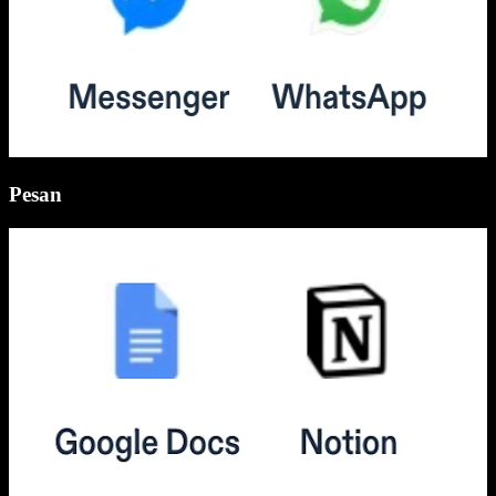
Pesan