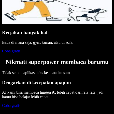
Kerjakan banyak hal
Baca di mana saja: gym, taman, atau di sofa.
Coba gratis
Nikmati superpower membaca barumu
Tidak semua aplikasi teks ke suara itu sama
Dengarkan di kecepatan apapun
AI kami bisa membaca hingga 9x lebih cepat dari rata-rata, jadi
kamu bisa belajar lebih cepat.
Coba gratis