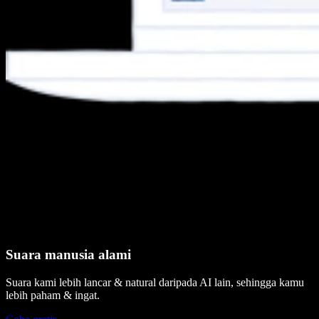
Suara manusia alami
Suara kami lebih lancar & natural daripada AI lain, sehingga kamu
lebih paham & ingat.