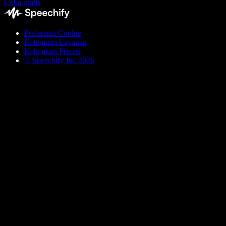
Coba gratis
Preferensi Cookie
Ketentuan Layanan
Kebijakan Privasi
© Speechify Inc 2026