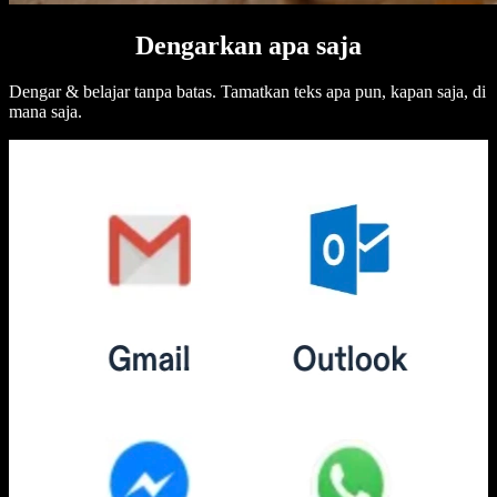
Dengarkan apa saja
Dengar & belajar tanpa batas. Tamatkan teks apa pun, kapan saja, di
mana saja.