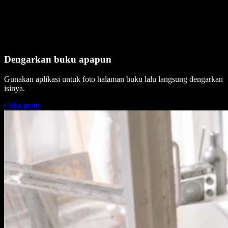
Dengarkan buku apapun
Gunakan aplikasi untuk foto halaman buku lalu langsung dengarkan
isinya.
Coba gratis