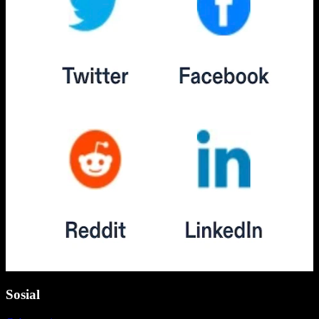
Sosial