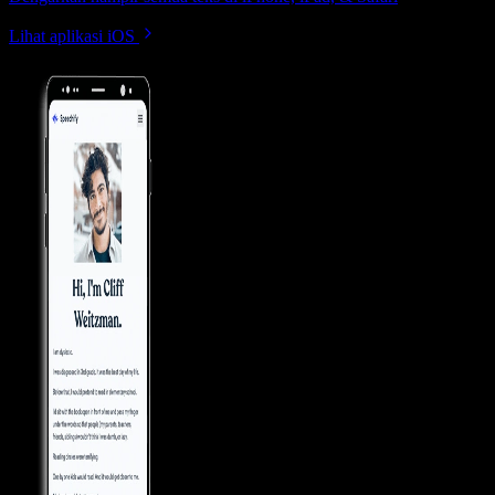
Lihat aplikasi iOS