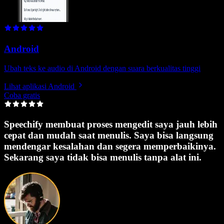
Android
Ubah teks ke audio di Android dengan suara berkualitas tinggi
Lihat aplikasi Android
Coba gratis
Speechify membuat proses mengedit saya jauh lebih
cepat dan mudah saat menulis. Saya bisa langsung
mendengar kesalahan dan segera memperbaikinya.
Sekarang saya tidak bisa menulis tanpa alat ini.