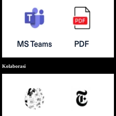
Kolaborasi