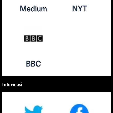
Informasi