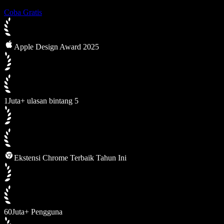
Coba Gratis
Apple Design Award 2025
1Juta+ ulasan bintang 5
Ekstensi Chrome Terbaik Tahun Ini
60Juta+ Pengguna