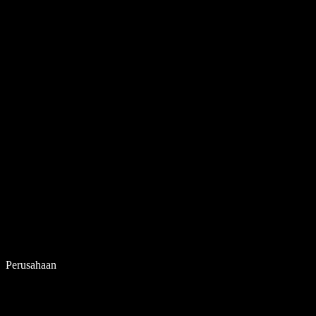
Perusahaan