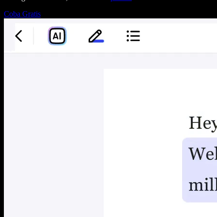
Coba Gratis