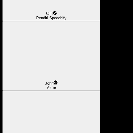
Cliff
Pendiri Speechify
John
Aktor