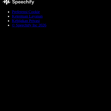
Preferensi Cookie
Ketentuan Layanan
Kebijakan Privasi
© Speechify Inc 2026