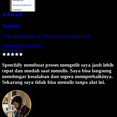
Android
Ubah teks jadi audio di Android dengan suara terbaik
Lihat aplikasi Android
Coba gratis
Speechify membuat proses mengedit saya jauh lebih
cepat dan mudah saat menulis. Saya bisa langsung
mendengar kesalahan dan segera memperbaikinya.
Sekarang saya tidak bisa menulis tanpa alat ini.