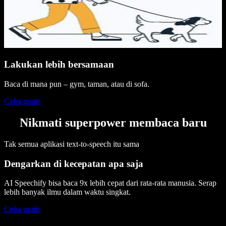
Lakukan lebih bersamaan
Baca di mana pun – gym, taman, atau di sofa.
Coba gratis
Nikmati superpower membaca baru
Tak semua aplikasi text-to-speech itu sama
Dengarkan di kecepatan apa saja
AI Speechify bisa baca 9x lebih cepat dari rata-rata manusia. Serap
lebih banyak ilmu dalam waktu singkat.
Coba gratis