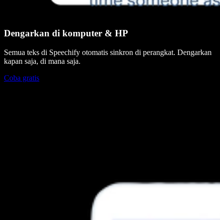
Dengarkan di komputer & HP
Semua teks di Speechify otomatis sinkron di perangkat. Dengarkan
kapan saja, di mana saja.
Coba gratis