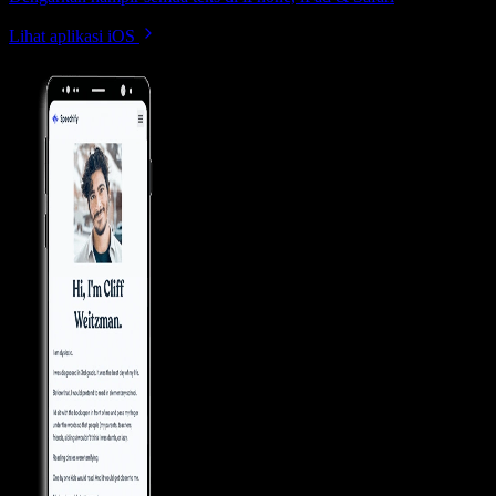
Lihat aplikasi iOS