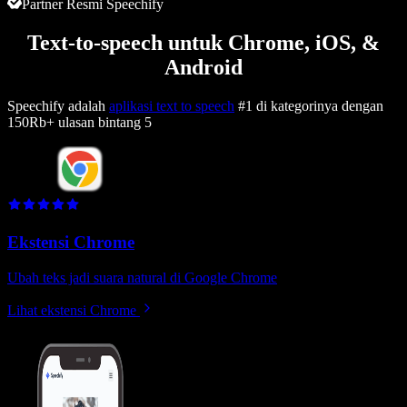
Partner Resmi Speechify
Text-to-speech untuk Chrome, iOS, &
Android
Speechify adalah
aplikasi text to speech
#1 di kategorinya dengan
150Rb+ ulasan bintang 5
Ekstensi Chrome
Ubah teks jadi suara natural di Google Chrome
Lihat ekstensi Chrome