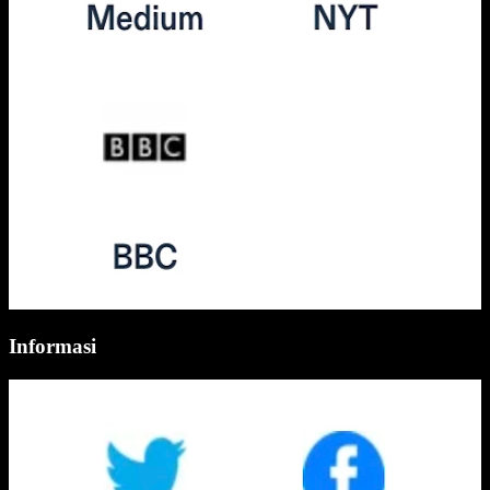
Informasi