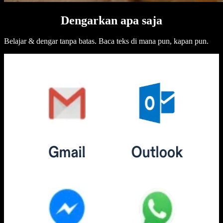
Dengarkan apa saja
Belajar & dengar tanpa batas. Baca teks di mana pun, kapan pun.