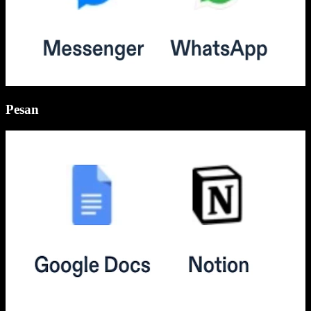
Pesan