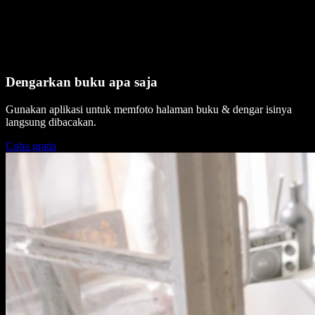
Dengarkan buku apa saja
Gunakan aplikasi untuk memfoto halaman buku & dengar isinya
langsung dibacakan.
Coba gratis