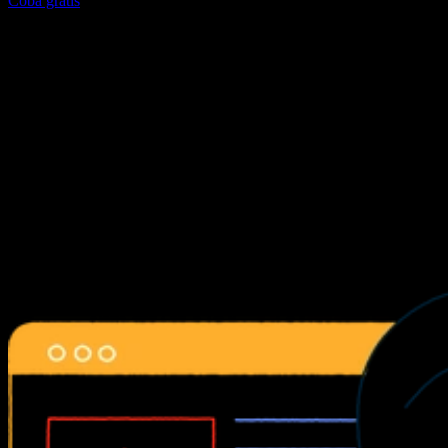
Coba gratis