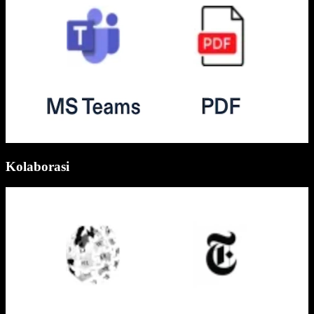
Kolaborasi