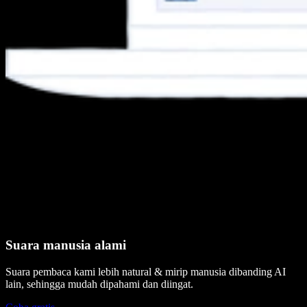
Suara manusia alami
Suara pembaca kami lebih natural & mirip manusia dibanding AI
lain, sehingga mudah dipahami dan diingat.