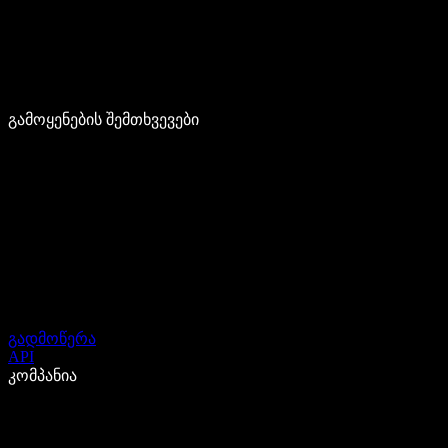
გამოყენების შემთხვევები
გადმოწერა
API
კომპანია