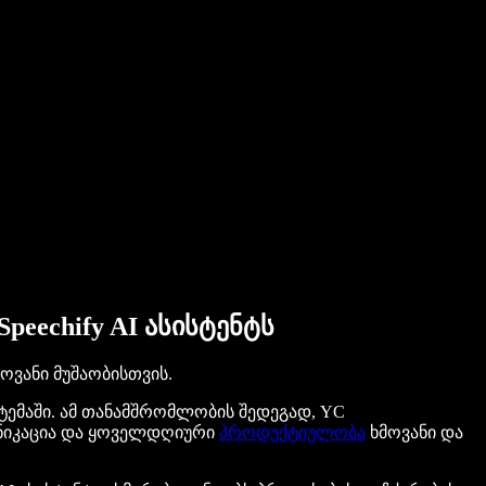
peechify AI ასისტენტს
მოვანი მუშაობისთვის.
ტემაში. ამ თანამშრომლობის შედეგად, YC
მუნიკაცია და ყოველდღიური
პროდუქტიულობა
ხმოვანი და