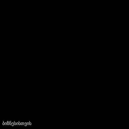
ბიზნესისთვის