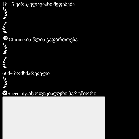
1მ+ 5-ვარსკვლავიანი შეფასება
Chrome-ის წლის გაფართოება
60მ+ მომხმარებელი
Speechify-ის ოფიციალური პარტნიორი