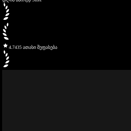
4.7
435 ათასი შეფასება