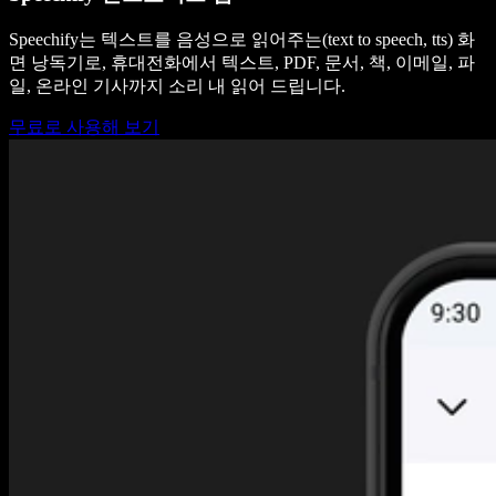
Speechify는 텍스트를 음성으로 읽어주는(text to speech, tts) 화
면 낭독기로, 휴대전화에서 텍스트, PDF, 문서, 책, 이메일, 파
일, 온라인 기사까지 소리 내 읽어 드립니다.
무료로 사용해 보기