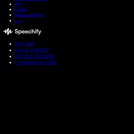
বাংলা
Català
Bahasa Melayu
اردو
쿠키 설정
서비스 이용약관
개인정보 처리방침
© Speechify Inc 2026