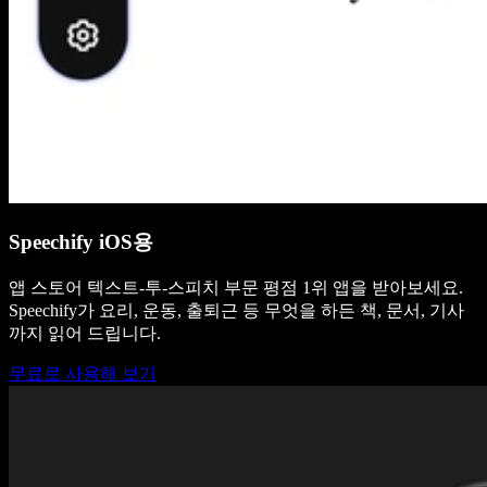
Speechify iOS용
앱 스토어 텍스트-투-스피치 부문 평점 1위 앱을 받아보세요.
Speechify가 요리, 운동, 출퇴근 등 무엇을 하든 책, 문서, 기사
까지 읽어 드립니다.
무료로 사용해 보기