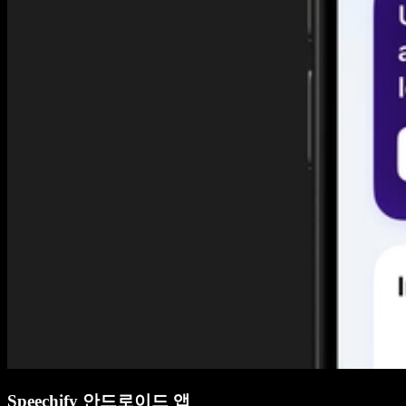
Speechify 안드로이드 앱