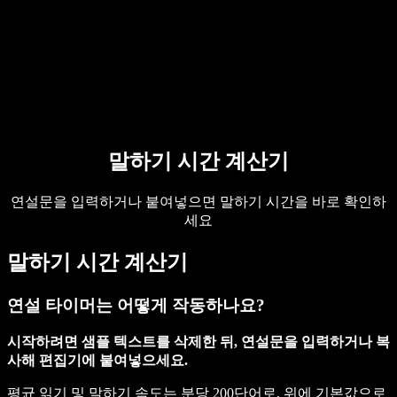
Speechify 엔터프라이즈 & 교육용
Speechify 근로 지원
Speechify DSA 지원
SIMBA 음성 에이전트
말하기 시간 계산기
Speechify 개발자용
연설문을 입력하거나 붙여넣으면 말하기 시간을 바로 확인하
세요
말하기 시간 계산기
연설 타이머는 어떻게 작동하나요?
시작하려면 샘플 텍스트를 삭제한 뒤, 연설문을 입력하거나 복
사해 편집기에 붙여넣으세요.
평균 읽기 및 말하기 속도는 분당 200단어로, 위에 기본값으로