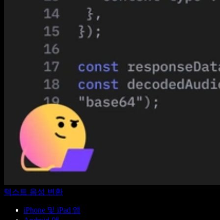
텍스트 음성 변환
iPhone 및 iPad 앱