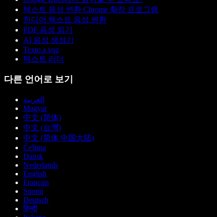
텍스트 음성 변환 Chrome 확장 프로그램
힌디어 텍스트 음성 변환
PDF 음성 읽기
AI 음성 생성기
Texto a voz
텍스트 리더
다른 언어로 보기
العربية
Magyar
中文 (简体)
中文 (台灣)
中文 (简体 中国大陆)
Čeština
Dansk
Nederlands
English
Français
Suomi
Deutsch
हिन्दी