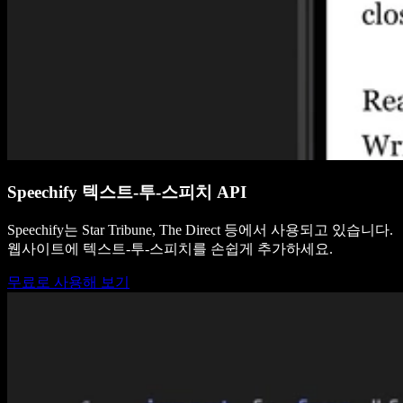
Speechify 텍스트-투-스피치 API
Speechify는 Star Tribune, The Direct 등에서 사용되고 있습니다.
웹사이트에 텍스트-투-스피치를 손쉽게 추가하세요.
무료로 사용해 보기