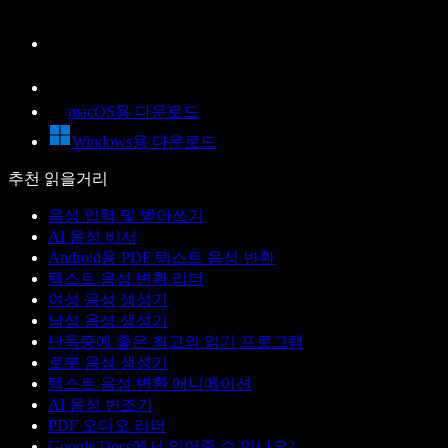
macOS용 다운로드
Windows용 다운로드
추천 읽을거리
음성 입력 및 받아쓰기
AI 음성 비서
Android용 PDF 텍스트 음성 변환
텍스트 음성 변환 리더
여성 음성 생성기
남성 음성 생성기
난독증에 좋은 최고의 읽기 프로그램
로봇 음성 생성기
텍스트 음성 변환 애니메이션
AI 음성 변조기
PDF 오디오 리더
Google Docs에서 읽어줄 수 있나요?