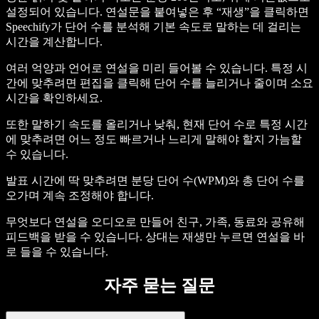
설정되어 있습니다. 연설문을 붙여넣은 후 “재생”을 클릭하면
Speechify가 단어 수를 분석해 기본 속도로 말하는 데 걸리는
시간을 계산합니다.
여러 억양과 언어로 연설을 미리 들어볼 수 있습니다. 특정 시
간에 맞추려면 편집을 클릭해 단어 수를 늘리거나 줄이며 소요
시간을 확인하세요.
또한 말하기 속도를 올리거나 낮춰, 현재 단어 수로 특정 시간
에 맞추려면 어느 정도 빠르거나 느리게 말해야 할지 가늠할
수 있습니다.
발표 시간에 딱 맞추려면 분당 단어 수(WPM)와 총 단어 수를
오가며 계속 조정해야 합니다.
무엇보다 연설을 오디오로 만들어 친구, 가족, 동료와 공유해
피드백을 받을 수 있습니다. 상대는 재생만 누르면 연설을 바
로 들을 수 있습니다.
자주 묻는 질문