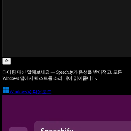
타이핑 대신 말해보세요 — Speechify가 음성을 받아적고, 모든
Windows 앱에서 텍스트를 소리 내어 읽어줍니다.
Windows용 다운로드