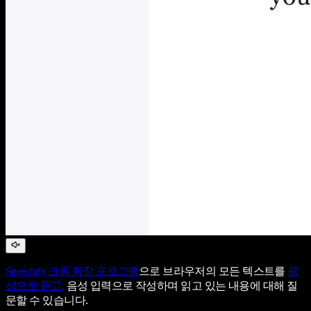
Speechify
크롬 확장 프로그램
으로 브라우저의 모든 텍스트를
음
성으로 듣고,
음성 입력으로 작성하며 읽고 있는 내용에 대해 질
문할 수 있습니다.