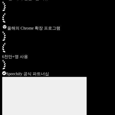
올해의 Chrome 확장 프로그램
6천만+명 사용
Speechify 공식 파트너십