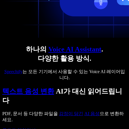
하나의
Voice AI Assistant
.
다양한 활용 방식.
Speechify
는 모든 기기에서 사용할 수 있는 Voice AI 레이어입
니다.
텍스트 음성 변환
AI가 대신 읽어드립니
다
PDF, 문서 등 다양한 파일을
감정이 담긴
AI 음성
으로 변환하
세요.