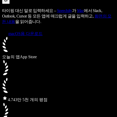
타이핑 대신 말로 입력하세요 –
Speechify
가
Mac
에서 Slack,
Outlook, Cursor 등 모든 앱에 매끄럽게 글을 입력하고,
화면의 모
든 내용
을 읽어줍니다.
macOS용 다운로드
오늘의 앱
App Store
4.7
43만 5천 개의 평점