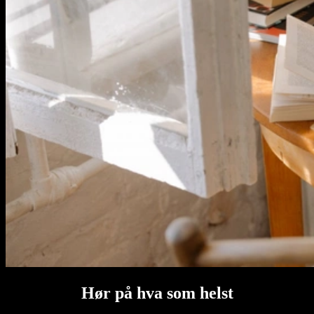
Hør på hva som helst