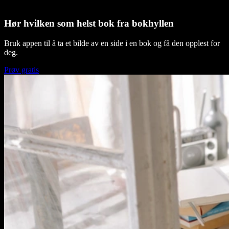
Hør hvilken som helst bok fra bokhyllen
Bruk appen til å ta et bilde av en side i en bok og få den opplest for
deg.
Prøv gratis