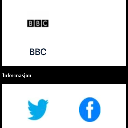
Informasjon