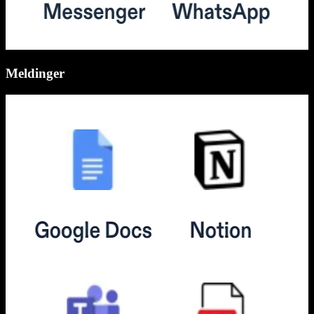
Meldinger