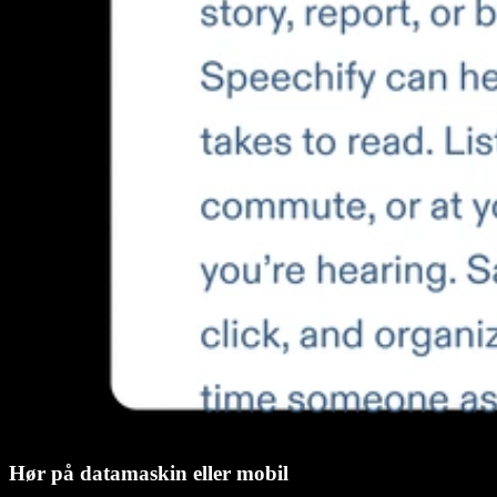
Hør på datamaskin eller mobil