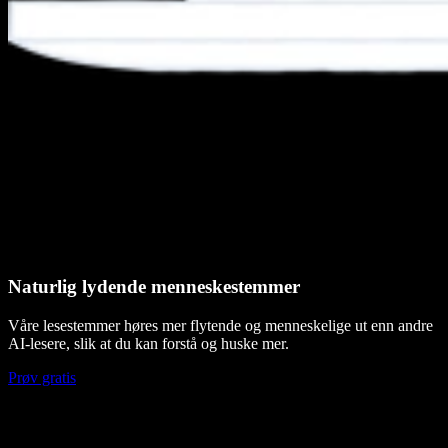
Naturlig lydende menneskestemmer
Våre lesestemmer høres mer flytende og menneskelige ut enn andre
AI-lesere, slik at du kan forstå og huske mer.
Prøv gratis