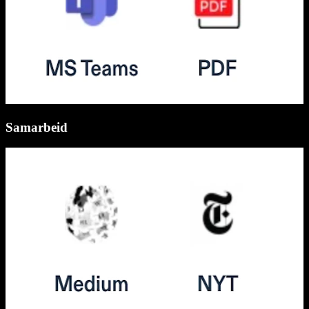
Samarbeid