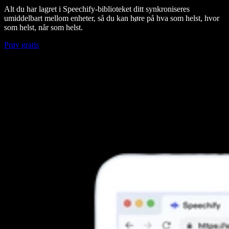
Alt du har lagret i Speechify-biblioteket ditt synkroniseres
umiddelbart mellom enheter, så du kan høre på hva som helst, hvor
som helst, når som helst.
Prøv gratis