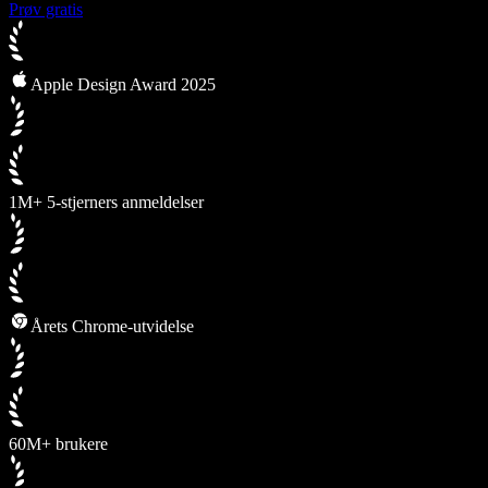
Prøv gratis
Apple Design Award 2025
1M+ 5-stjerners anmeldelser
Årets Chrome-utvidelse
60M+ brukere