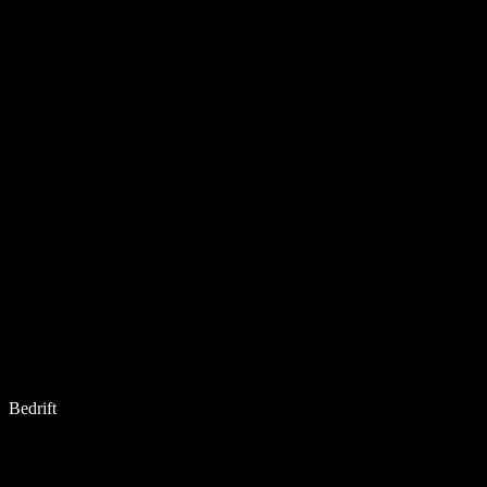
Bedrift