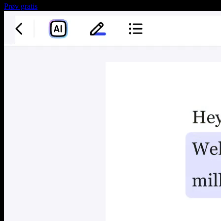
Prøv gratis