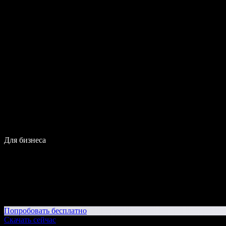
Для бизнеса
Попробовать бесплатно
Скачать сейчас