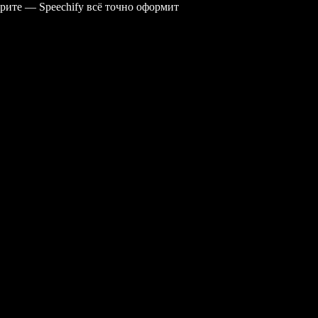
рите — Speechify всё точно оформит