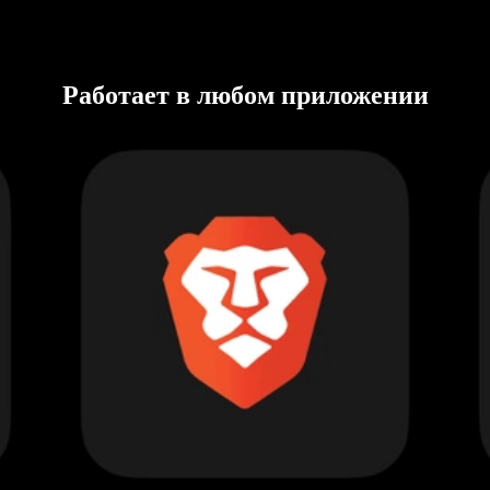
Работает в любом приложении