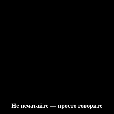
Не печатайте — просто говорите