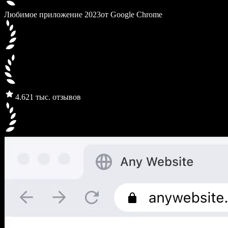
Любимое приложение 2023
от Google Chrome
4.6
21 тыс. отзывов