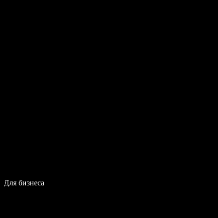
Для бизнеса