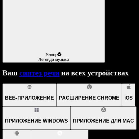
Snoop
Легенда музыки
Ваш
синтез речи
на всех устройствах
ВЕБ-ПРИЛОЖЕНИЕ
РАСШИРЕНИЕ CHROME
iOS
ПРИЛОЖЕНИЕ WINDOWS
ПРИЛОЖЕНИЕ ДЛЯ MAC