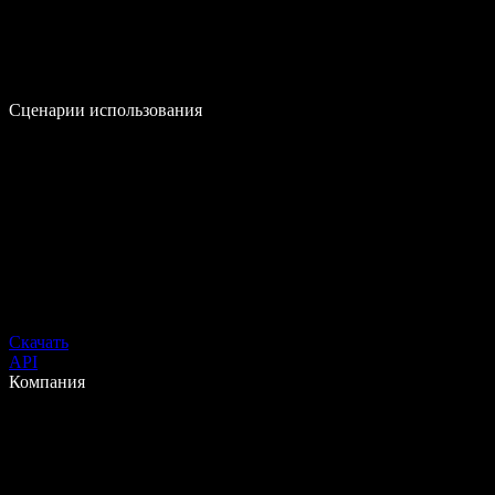
Сценарии использования
Скачать
API
Компания