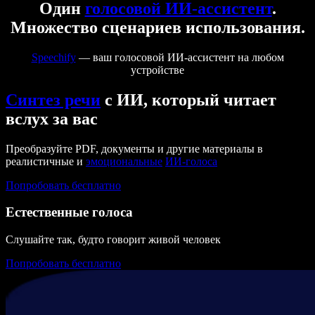
Один
голосовой ИИ-ассистент
.
Множество сценариев использования.
Speechify
— ваш голосовой ИИ-ассистент на любом
устройстве
Синтез речи
с ИИ, который читает
вслух за вас
Преобразуйте PDF, документы и другие материалы в
реалистичные и
эмоциональные
ИИ-голоса
Попробовать бесплатно
Естественные голоса
Слушайте так, будто говорит живой человек
Попробовать бесплатно