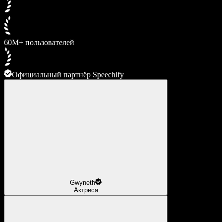
60M+ пользователей
Официальный партнёр Speechify
Gwyneth
Актриса