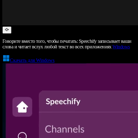
Говорите вместо того, чтобы печатать: Speechify записывает ваши
слова и читает вслух любой текст во всех приложениях
Windows
Скачать для Windows