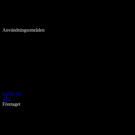
Användningsområden
Ladda ner
API
Företaget