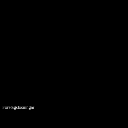
Företagslösningar