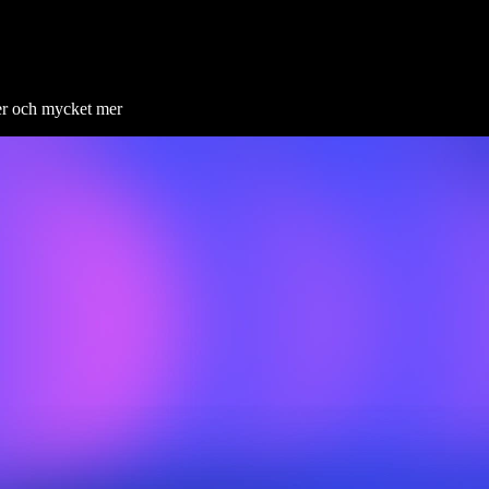
ter och mycket mer