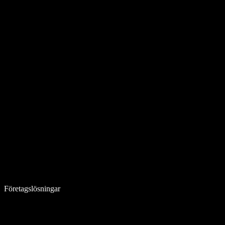
Företagslösningar