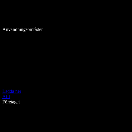
Användningsområden
Ladda ner
API
Företaget