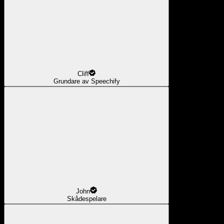
Cliff
Grundare av Speechify
John
Skådespelare