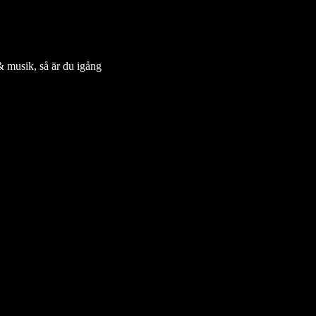
& musik, så är du igång