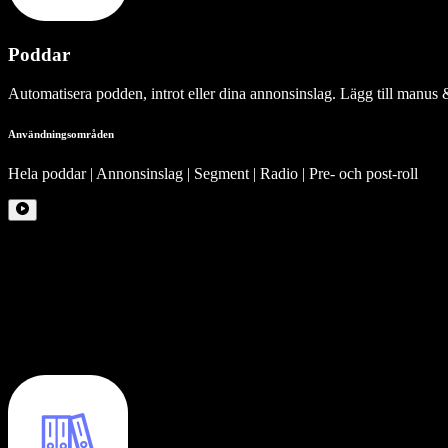
Poddar
Automatisera podden, introt eller dina annonsinslag. Lägg till manus 
Användningsområden
Hela poddar | Annonsinslag | Segment | Radio | Pre- och post-roll