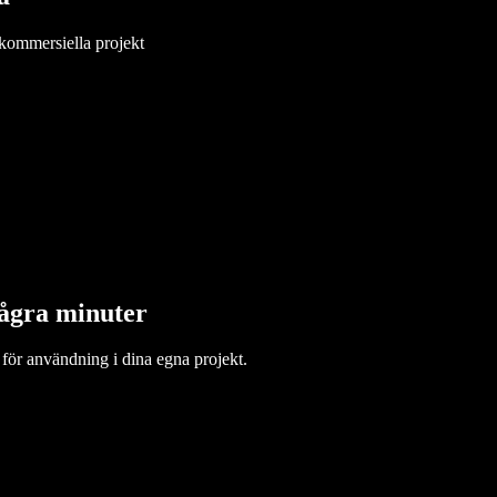
 kommersiella projekt
några minuter
 för användning i dina egna projekt.