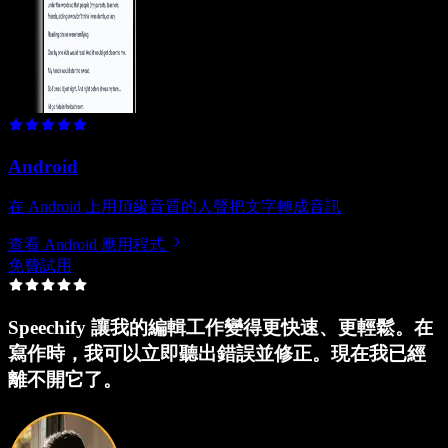
Android
在 Android 上用頂級音質的人聲把文字轉成音訊
查看 Android 應用程式
免費試用
Speechify 讓我的編輯工作變得更快速、更輕鬆。在
寫作時，我可以立即聽出錯誤並修正。現在我已經
離不開它了。