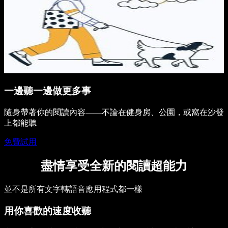
一邊聽一邊做更多事
隨身帶著你的閱讀內容——不論在健身房、公園，或窩在沙發
上都能聽
免費試用
盡情享受全新的閱讀超能力
並不是所有文字轉語音應用程式都一樣
用你喜歡的速度收聽