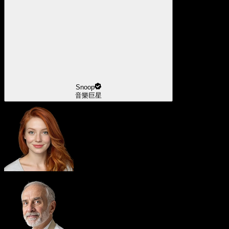
Snoop
音樂巨星