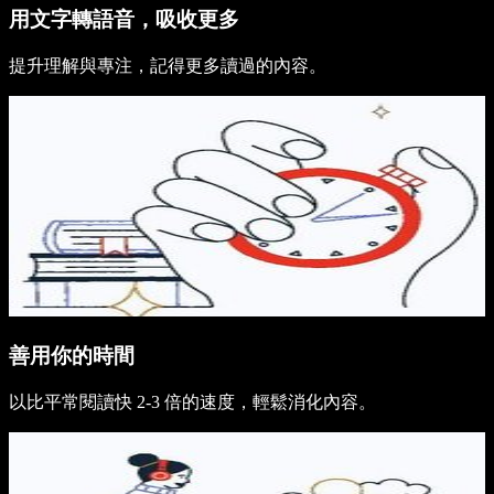
用文字轉語音，吸收更多
提升理解與專注，記得更多讀過的內容。
善用你的時間
以比平常閱讀快 2-3 倍的速度，輕鬆消化內容。