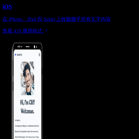
iOS
在 iPhone、iPad 與 Safari 上收聽幾乎所有文字內容
查看 iOS 應用程式