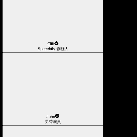
Cliff
Speechify 創辦人
John
男聲演員