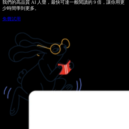
我們的高品質 AI 人聲，最快可達一般閱讀的 9 倍，讓你用更
少時間學到更多。
免費試用