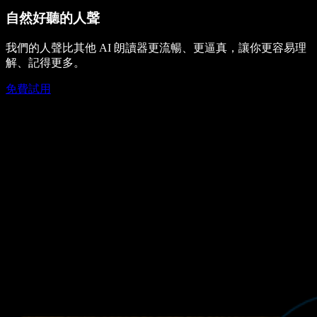
自然好聽的人聲
我們的人聲比其他 AI 朗讀器更流暢、更逼真，讓你更容易理
解、記得更多。
免費試用