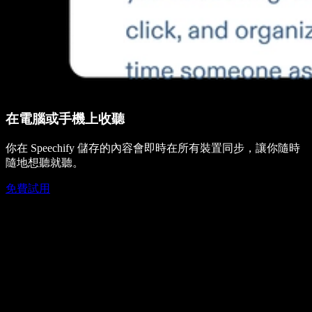
在電腦或手機上收聽
你在 Speechify 儲存的內容會即時在所有裝置同步，讓你隨時
隨地想聽就聽。
免費試用