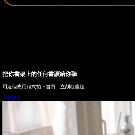
把你書架上的任何書讀給你聽
用這個應用程式拍下書頁，立刻就能聽。
免費試用