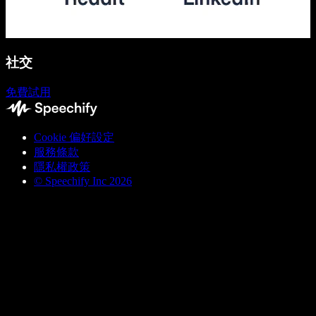
社交
免費試用
Cookie 偏好設定
服務條款
隱私權政策
© Speechify Inc 2026