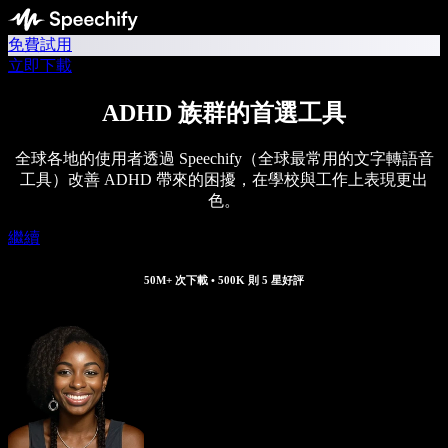
免費試用
立即下載
ADHD 族群的首選工具
全球各地的使用者透過 Speechify（全球最常用的文字轉語音
工具）改善 ADHD 帶來的困擾，在學校與工作上表現更出
色。
繼續
50M+ 次下載 • 500K 則 5 星好評