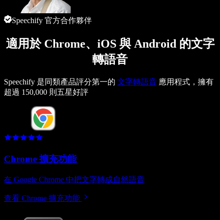
Speechify 官方合作夥伴
適用於 Chrome、iOS 與 Android 的文字
轉語音
Speechify 是同類產品評分第一的
文字轉語音
應用程式，擁有
超過 150,000 則五星好評
Chrome 擴充功能
在 Google Chrome 中把文字轉成自然語音
查看 Chrome 擴充功能