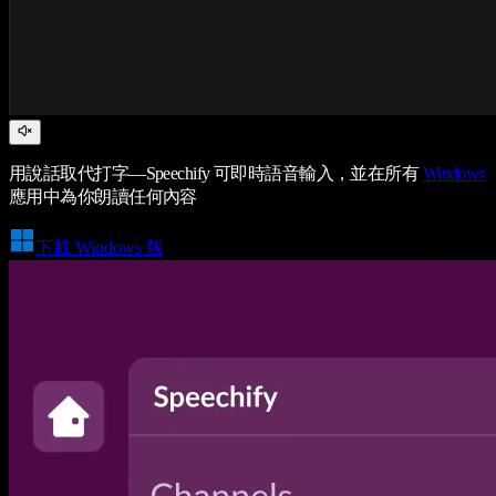
用說話取代打字—Speechify 可即時語音輸入，並在所有
Windows
應用中為你朗讀任何內容
下載 Windows 版