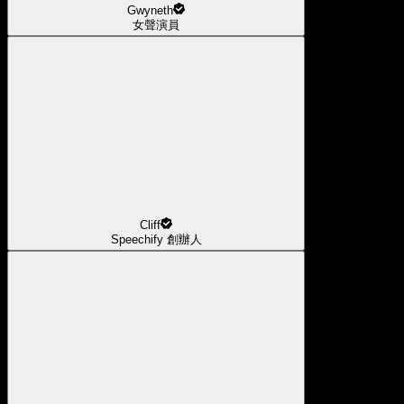
Gwyneth
女聲演員
Cliff
Speechify 創辦人