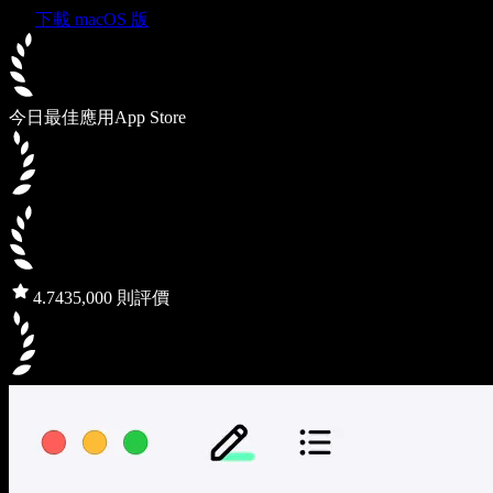
下載 macOS 版
今日最佳應用
App Store
4.7
435,000 則評價