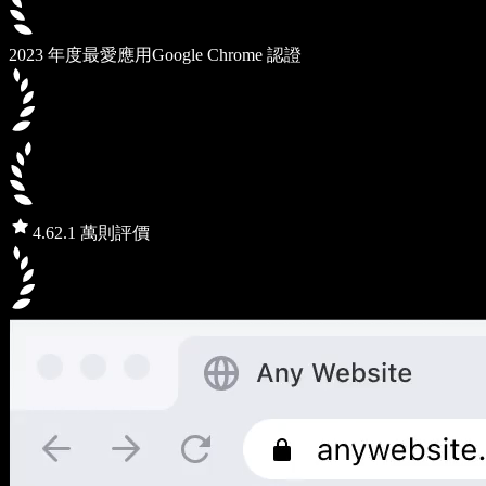
2023 年度最愛應用
Google Chrome 認證
4.6
2.1 萬則評價