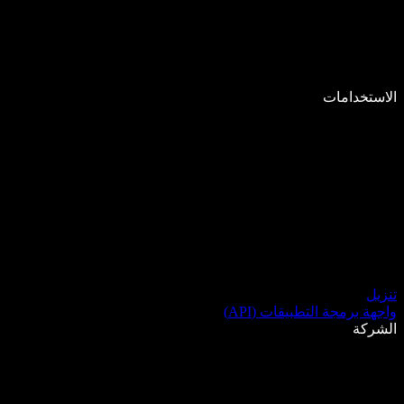
الاستخدامات
تنزيل
واجهة برمجة التطبيقات (API)
الشركة