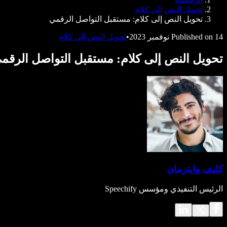
Speechify للمطورين
تحويل النص إلى كلام
تحويل النص إلى كلام: مستقبل التواصل الرقمي
14 نوفمبر 2023
Published on
•
تحويل النص إلى كلام
تحويل النص إلى كلام: مستقبل التواصل الرقم
كليف وايتزمان
الرئيس التنفيذي ومؤسس Speechify