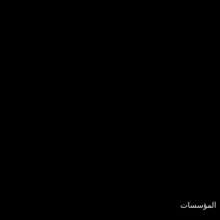
المؤسسات