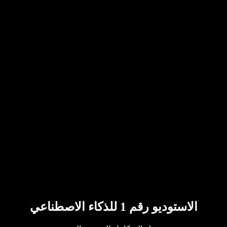
الاستوديو رقم 1 للذكاء الاصطناعي