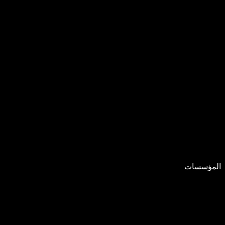
المؤسسات