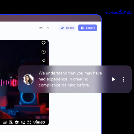
افتح الاستوديو