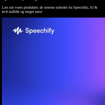
Læs om vores produkter, de seneste nyheder fra Speechify, AI &
tech-indblik og meget mere