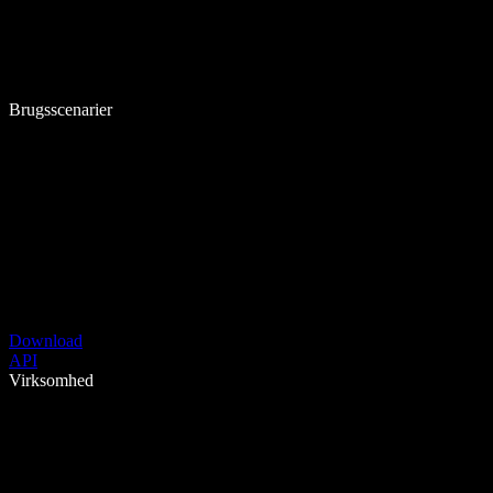
Brugsscenarier
Download
API
Virksomhed