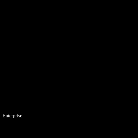
Enterprise