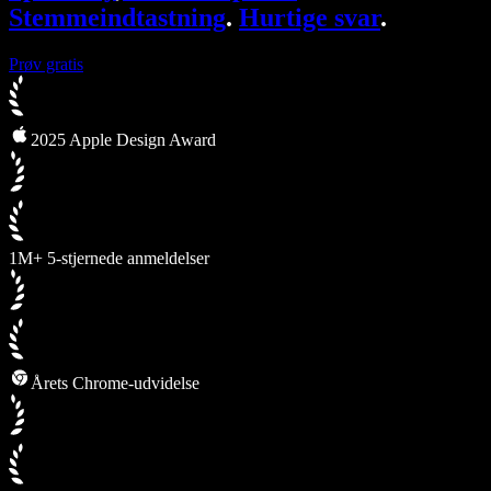
Stemmeindtastning
.
Hurtige svar
.
Prøv gratis
2025 Apple Design Award
1M+ 5-stjernede anmeldelser
Årets Chrome-udvidelse