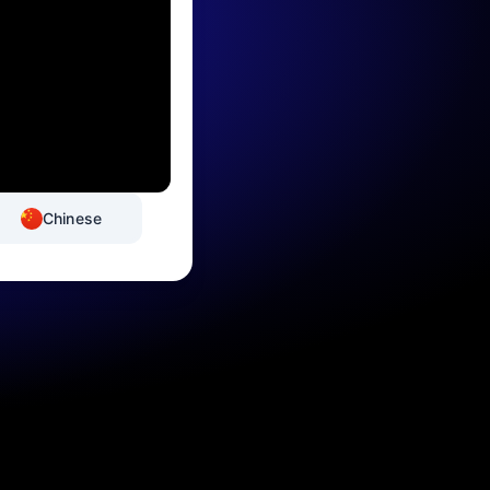
Chinese