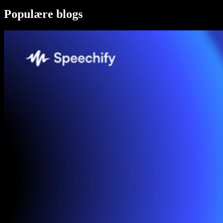
Populære blogs