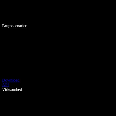
Brugsscenarier
Download
API
Virksomhed