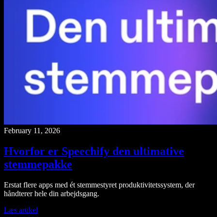
February 11, 2026
Hvorfor er Speechify den ultimative
stemmepakke
Erstat flere apps med ét stemmestyret produktivitetssystem, der
håndterer hele din arbejdsgang.
Læs artikel