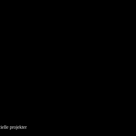
ielle projekter