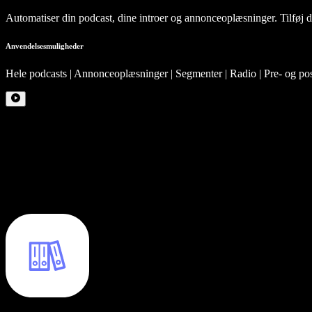
Automatiser din podcast, dine introer og annonceoplæsninger. Tilføj d
Anvendelsesmuligheder
Hele podcasts | Annonceoplæsninger | Segmenter | Radio | Pre- og pos