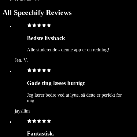
All Speechify Reviews
Bedste livshack
Alle studerende - denne app er en redning!
Jen. V.
Gode ting læses hurtigt
Jeg lærer bedre ved at lytte, så dette er perfekt for
mig
jaysllim
Fantastisk.