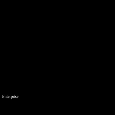
Enterprise