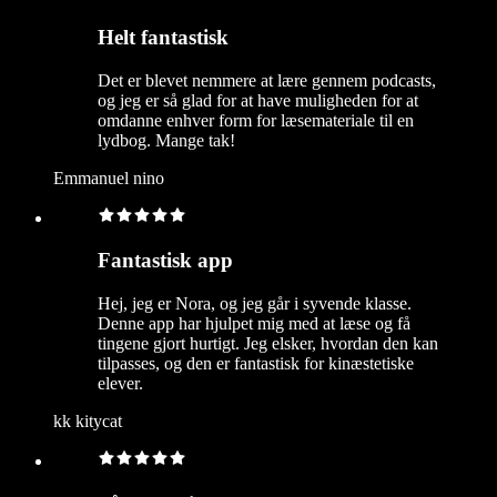
Helt fantastisk
Det er blevet nemmere at lære gennem podcasts,
og jeg er så glad for at have muligheden for at
omdanne enhver form for læsemateriale til en
lydbog. Mange tak!
Emmanuel nino
Fantastisk app
Hej, jeg er Nora, og jeg går i syvende klasse.
Denne app har hjulpet mig med at læse og få
tingene gjort hurtigt. Jeg elsker, hvordan den kan
tilpasses, og den er fantastisk for kinæstetiske
elever.
kk kitycat