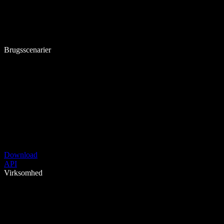
Brugsscenarier
Download
API
Virksomhed