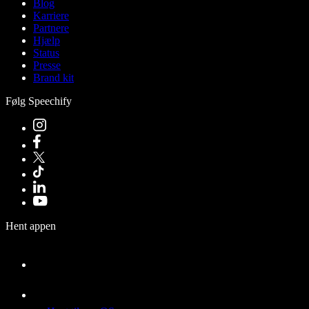
Blog
Karriere
Partnere
Hjælp
Status
Presse
Brand kit
Følg Speechify
Hent appen